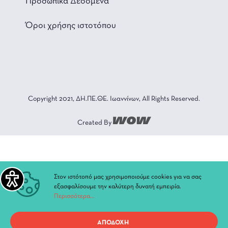
Προσωπικά Δεδομένα
Όροι χρήσης ιστοτόπου
Copyright 2021, ΔΗ.ΠΕ.ΘΕ. Ιωαννίνων, All Rights Reserved.
Created By
Στον ιστότοπό μας χρησιμοποιούμε cookies για να σας
εξασφαλίσουμε την καλύτερη δυνατή εμπειρία.
Περισσότερα...
ΑΠΟΔΟΧΗ