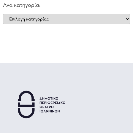
Ανά κατηγορία: