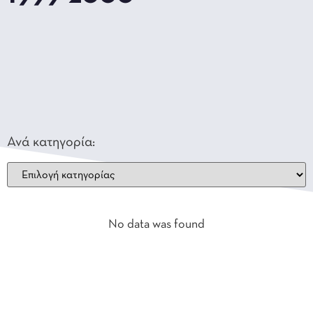
Ανά κατηγορία:
No data was found