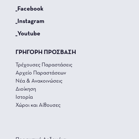
_Facebook
_Instagram
_Youtube
ΓΡΗΓΟΡΗ ΠΡΟΣΒΑΣΗ
Τρέχουσες Παραστάσεις
Αρχείο Παραστάσεων
Νέα & Ανακοινώσεις
Διοίκηση
Ιστορία
Χώροι και Αίθουσες