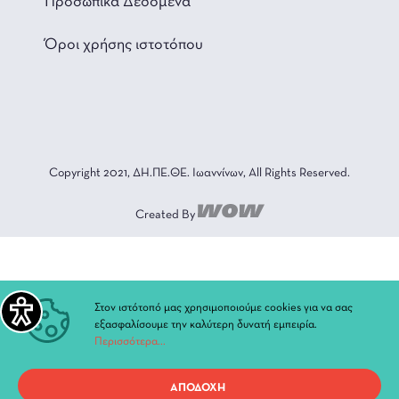
Προσωπικά Δεδομένα
Όροι χρήσης ιστοτόπου
Copyright 2021, ΔΗ.ΠΕ.ΘΕ. Ιωαννίνων, All Rights Reserved.
Created By
Στον ιστότοπό μας χρησιμοποιούμε cookies για να σας
εξασφαλίσουμε την καλύτερη δυνατή εμπειρία.
Περισσότερα...
ΑΠΟΔΟΧΗ