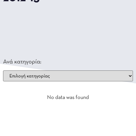
Ανά κατηγορία:
No data was found