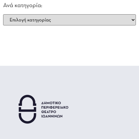
Ανά κατηγορία: