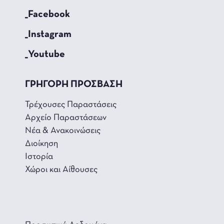
_Facebook
_Instagram
_Youtube
ΓΡΗΓΟΡΗ ΠΡΟΣΒΑΣΗ
Τρέχουσες Παραστάσεις
Αρχείο Παραστάσεων
Νέα & Ανακοινώσεις
Διοίκηση
Ιστορία
Χώροι και Αίθουσες