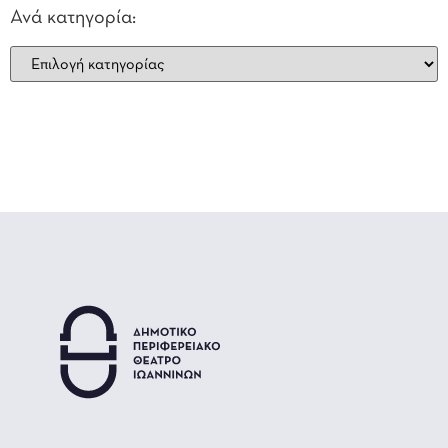
Ανά κατηγορία: