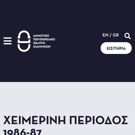
EN
/
GR
ΕΙΣΙΤΉΡΙΑ
ΧΕΙΜΕΡΙΝΉ ΠΕΡΊΟΔΟΣ
1986-87