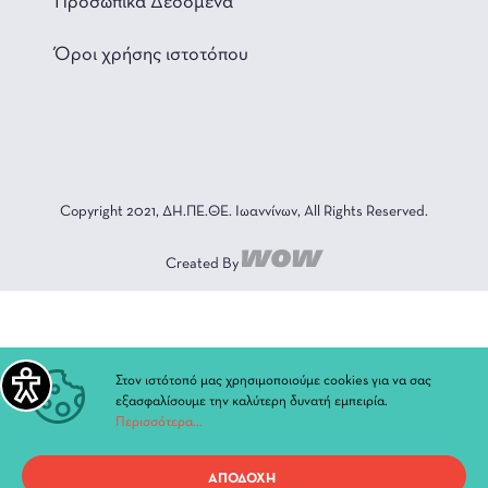
Προσωπικά Δεδομένα
Όροι χρήσης ιστοτόπου
Copyright 2021, ΔΗ.ΠΕ.ΘΕ. Ιωαννίνων, All Rights Reserved.
Created By
Στον ιστότοπό μας χρησιμοποιούμε cookies για να σας
εξασφαλίσουμε την καλύτερη δυνατή εμπειρία.
Περισσότερα...
ΑΠΟΔΟΧΗ