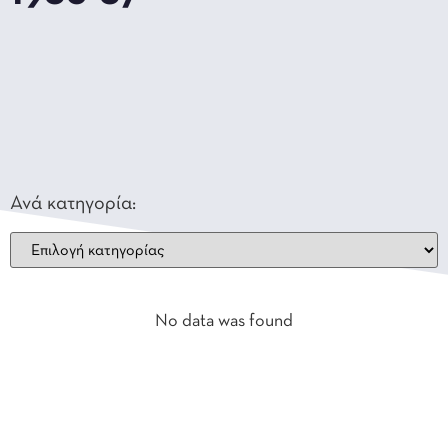
Ανά κατηγορία:
No data was found