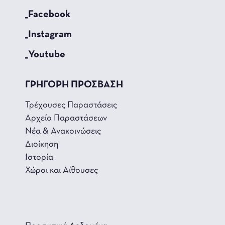
_Facebook
_Instagram
_Youtube
ΓΡΗΓΟΡΗ ΠΡΟΣΒΑΣΗ
Τρέχουσες Παραστάσεις
Αρχείο Παραστάσεων
Νέα & Ανακοινώσεις
Διοίκηση
Ιστορία
Χώροι και Αίθουσες