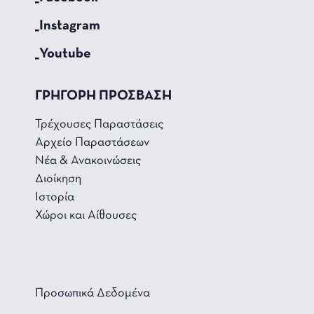
_Instagram
_Youtube
ΓΡΗΓΟΡΗ ΠΡΟΣΒΑΣΗ
Τρέχουσες Παραστάσεις
Αρχείο Παραστάσεων
Νέα & Ανακοινώσεις
Διοίκηση
Ιστορία
Χώροι και Αίθουσες
Προσωπικά Δεδομένα