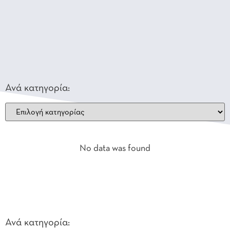
Ανά κατηγορία:
No data was found
Ανά κατηγορία: