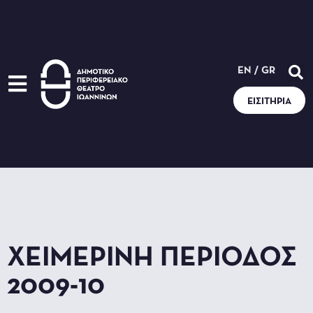
EN
/
GR
ΕΙΣΙΤΉΡΙΑ
ΧΕΙΜΕΡΙΝΉ ΠΕΡΊΟΔΟΣ
2009-10