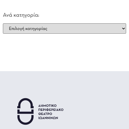
Ανά κατηγορία: