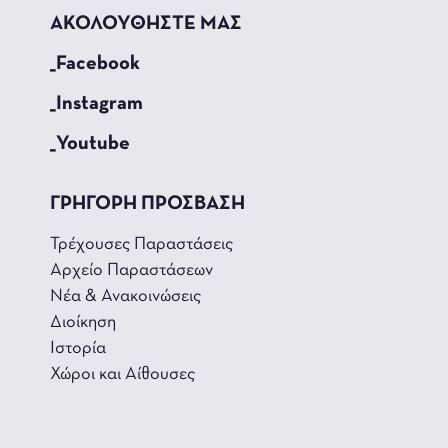
ΑΚΟΛΟΥΘΗΣΤΕ ΜΑΣ
_Facebook
_Instagram
_Youtube
ΓΡΗΓΟΡΗ ΠΡΟΣΒΑΣΗ
Τρέχουσες Παραστάσεις
Αρχείο Παραστάσεων
Νέα & Ανακοινώσεις
Διοίκηση
Ιστορία
Χώροι και Αίθουσες