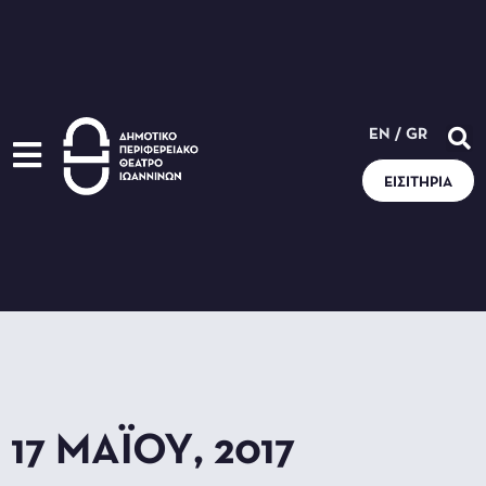
EN
/
GR
ΕΙΣΙΤΉΡΙΑ
17 ΜΑΪ́ΟΥ, 2017