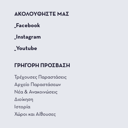
ΑΚΟΛΟΥΘΗΣΤΕ ΜΑΣ
_Facebook
_Instagram
_Youtube
ΓΡΗΓΟΡΗ ΠΡΟΣΒΑΣΗ
Τρέχουσες Παραστάσεις
Αρχείο Παραστάσεων
Νέα & Ανακοινώσεις
Διοίκηση
Ιστορία
Χώροι και Αίθουσες