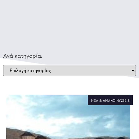
Ανά κατηγορία:
ΝΈΑ & ΑΝΑΚΟΙΝΏΣΕΙΣ