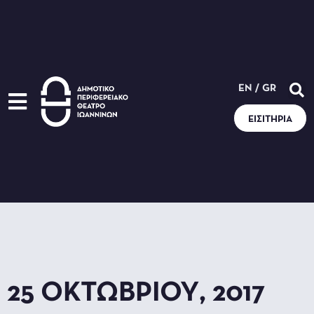
EN
/
GR
ΕΙΣΙΤΉΡΙΑ
25 ΟΚΤΩΒΡΊΟΥ, 2017