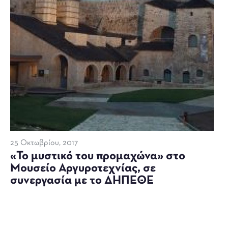
25 Οκτωβρίου, 2017
«Το μυστικό του προμαχώνα» στο
Μουσείο Αργυροτεχνίας, σε
συνεργασία με το ΔΗΠΕΘΕ