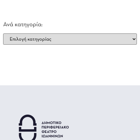
Ανά κατηγορία: