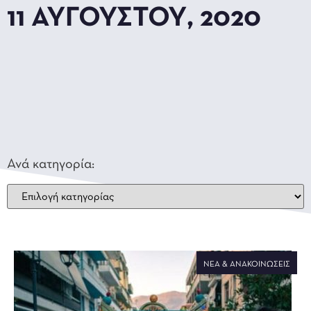
11 ΑΥΓΟΎΣΤΟΥ, 2020
Ανά κατηγορία:
ΝΈΑ & ΑΝΑΚΟΙΝΏΣΕΙΣ