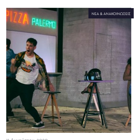
ΝΈΑ & ΑΝΑΚΟΙΝΏΣΕΙΣ