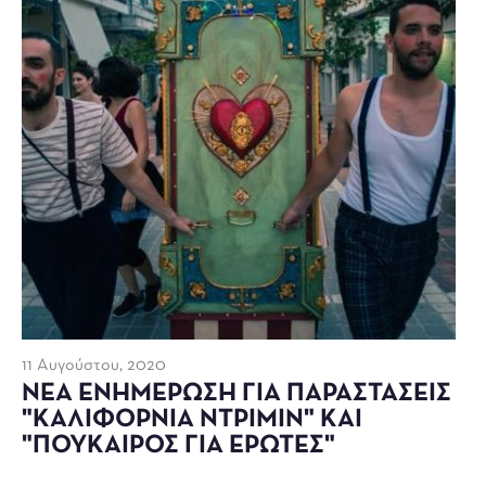
11 Αυγούστου, 2020
ΝΕΑ ΕΝΗΜΕΡΩΣΗ ΓΙΑ ΠΑΡΑΣΤΑΣΕΙΣ
"ΚΑΛΙΦΟΡΝΙΑ ΝΤΡΙΜΙΝ" ΚΑΙ
"ΠΟΥΚΑΙΡΟΣ ΓΙΑ ΕΡΩΤΕΣ"