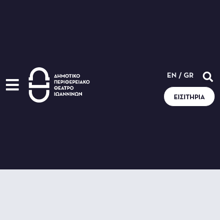
EN
/
GR
ΕΙΣΙΤΉΡΙΑ