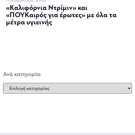
11 Αυγούστου, 2020
«Καλιφόρνια Ντρίμιν» και
«ΠΟΥΚαιρός για έρωτες» με όλα τα
μέτρα υγιεινής
Ανά κατηγορία: