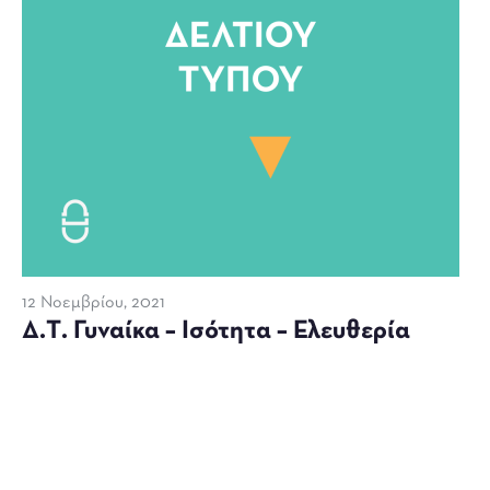
12 Νοεμβρίου, 2021
Δ.Τ. Γυναίκα – Ισότητα – Ελευθερία