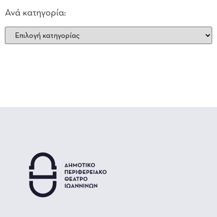
Ανά κατηγορία: