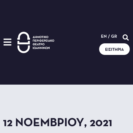
EN
/
GR
ΕΙΣΙΤΉΡΙΑ
12 ΝΟΕΜΒΡΊΟΥ, 2021