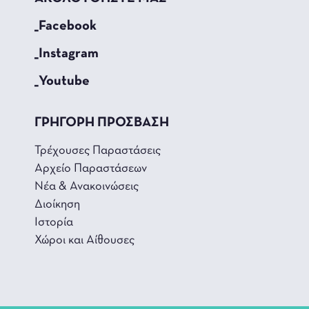
_Facebook
_Instagram
_Youtube
ΓΡΗΓΟΡΗ ΠΡΟΣΒΑΣΗ
Τρέχουσες Παραστάσεις
Αρχείο Παραστάσεων
Νέα & Ανακοινώσεις
Διοίκηση
Ιστορία
Χώροι και Αίθουσες