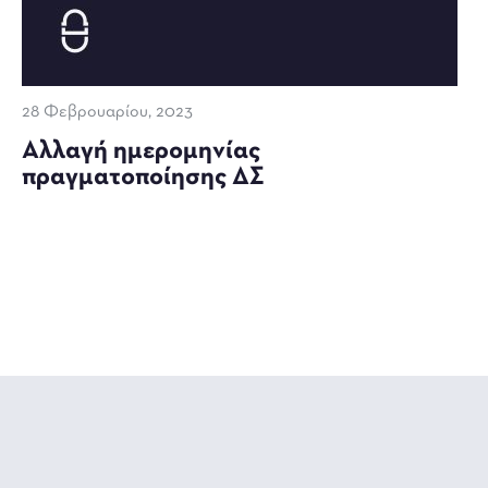
28 Φεβρουαρίου, 2023
Αλλαγή ημερομηνίας
πραγματοποίησης ΔΣ