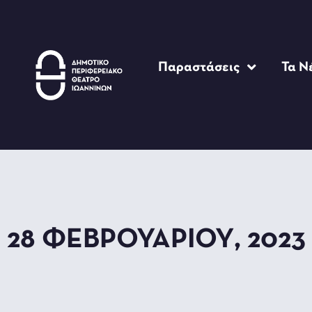
Παραστάσεις
Τα Ν
28 ΦΕΒΡΟΥΑΡΊΟΥ, 2023