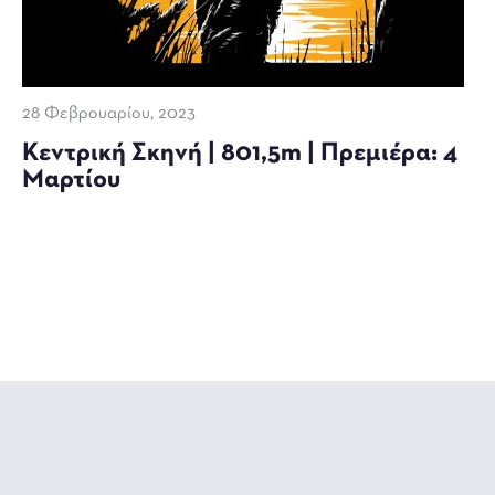
28 Φεβρουαρίου, 2023
Κεντρική Σκηνή | 801,5m | Πρεμιέρα: 4
Μαρτίου