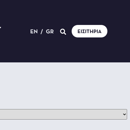
EN
/
GR
ΕΙΣΙΤΉΡΙΑ