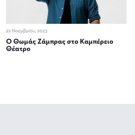
22 Νοεμβρίου, 2023
Ο Θωμάς Ζάμπρας στο Καμπέρειο
Θέατρο