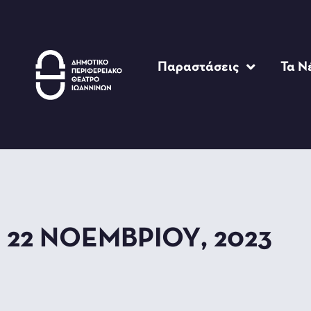
Παραστάσεις
Τα Ν
22 ΝΟΕΜΒΡΊΟΥ, 2023