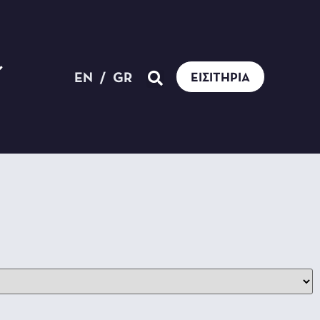
EN
/
GR
ΕΙΣΙΤΉΡΙΑ