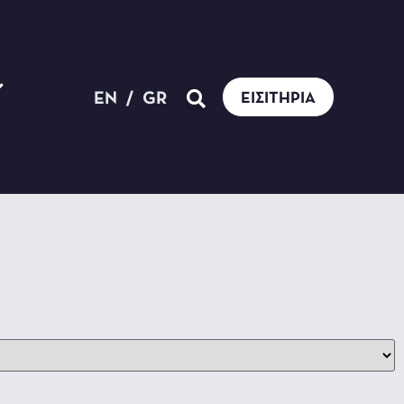
EN
/
GR
ΕΙΣΙΤΉΡΙΑ