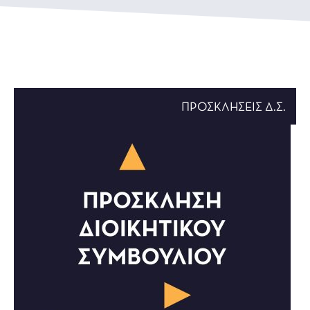
ΠΡΟΣΚΛΉΣΕΙΣ Δ.Σ.