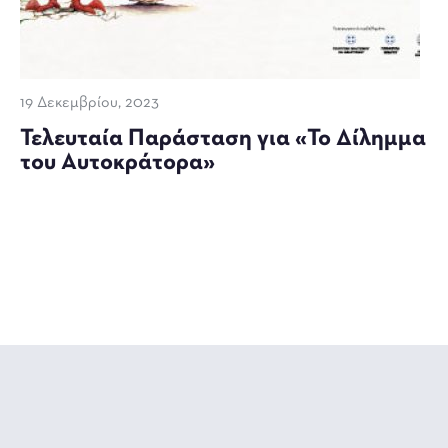
19 Δεκεμβρίου, 2023
Τελευταία Παράσταση για «Το Δίλημμα
του Αυτοκράτορα»