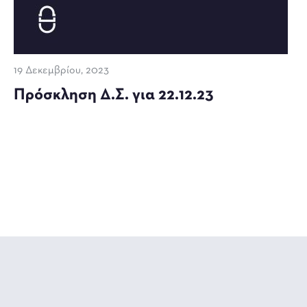
19 Δεκεμβρίου, 2023
Πρόσκληση Δ.Σ. για 22.12.23