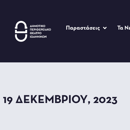
Παραστάσεις
Τα Ν
19 ΔΕΚΕΜΒΡΊΟΥ, 2023