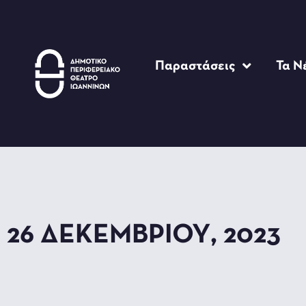
Παραστάσεις
Τα Ν
26 ΔΕΚΕΜΒΡΊΟΥ, 2023