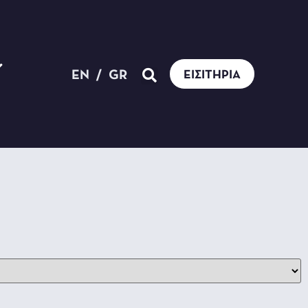
EN
/
GR
ΕΙΣΙΤΉΡΙΑ