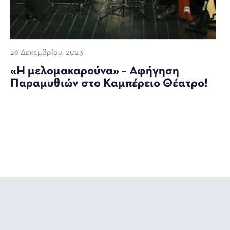
26 Δεκεμβρίου, 2023
«Η μελομακαρούνα» – Αφήγηση
Παραμυθιών στο Καμπέρειο Θέατρο!