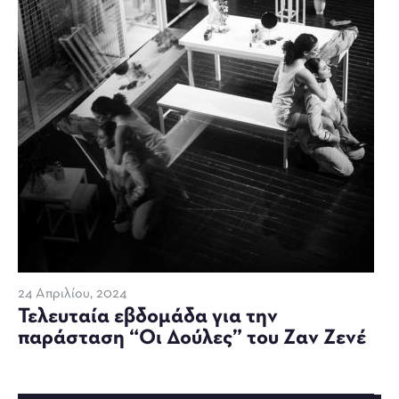
24 Απριλίου, 2024
Τελευταία εβδομάδα για την
παράσταση “Οι Δούλες” του Ζαν Ζενέ