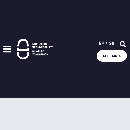
EN
/
GR
ΕΙΣΙΤΉΡΙΑ