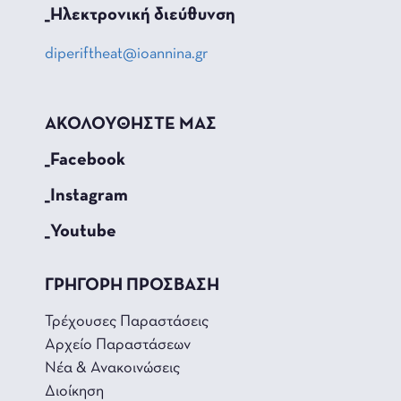
_Hλεκτρονική διεύθυνση
diperiftheat@ioannina.gr
ΑΚΟΛΟΥΘΗΣΤΕ ΜΑΣ
_Facebook
_Instagram
_Youtube
ΓΡΗΓΟΡΗ ΠΡΟΣΒΑΣΗ
Τρέχουσες Παραστάσεις
Αρχείο Παραστάσεων
Νέα & Ανακοινώσεις
Διοίκηση