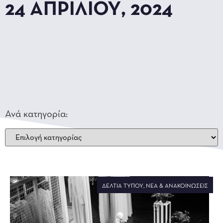
24 ΑΠΡΙΛΊΟΥ, 2024
Ανά κατηγορία:
ΔΕΛΤΊΑ ΤΎΠΟΥ
,
ΝΈΑ & ΑΝΑΚΟΙΝΏΣΕΙΣ