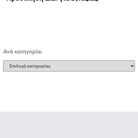
Ανά κατηγορία: