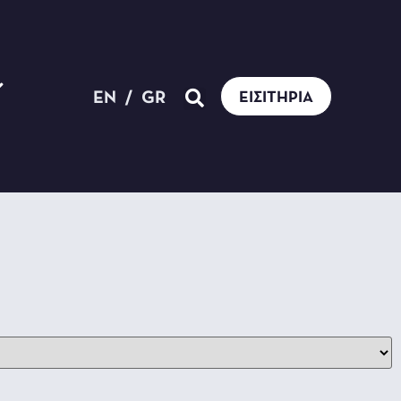
EN
/
GR
ΕΙΣΙΤΉΡΙΑ