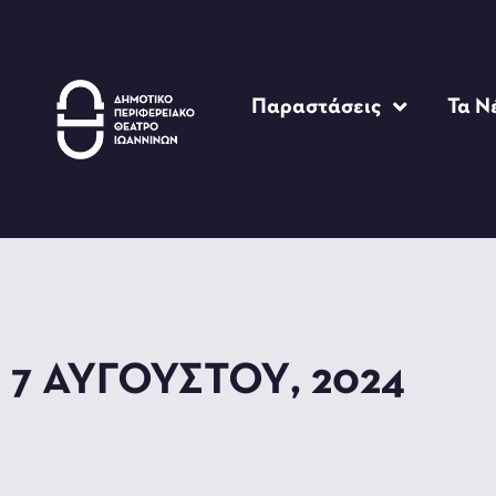
Παραστάσεις
Τα Ν
7 ΑΥΓΟΎΣΤΟΥ, 2024