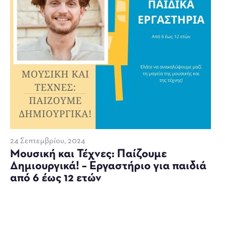
24 Σεπτεμβρίου, 2024
Μουσική και Τέχνες: Παίζουμε
Δημιουργικά! – Εργαστήριο για παιδιά
από 6 έως 12 ετών