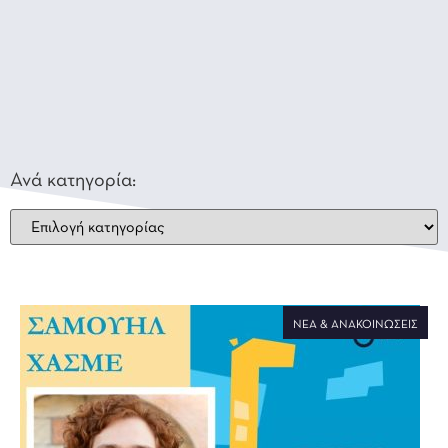
Ανά κατηγορία:
ΝΈΑ & ΑΝΑΚΟΙΝΏΣΕΙΣ