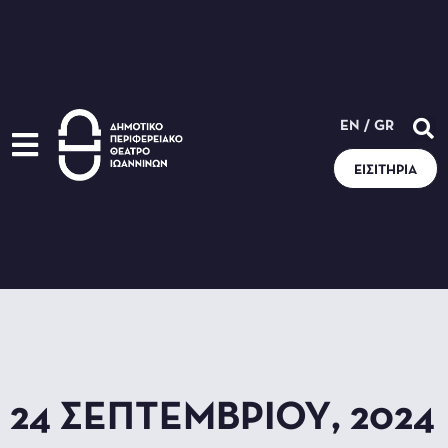
EN
/
GR
ΕΙΣΙΤΉΡΙΑ
24 ΣΕΠΤΕΜΒΡΊΟΥ, 2024