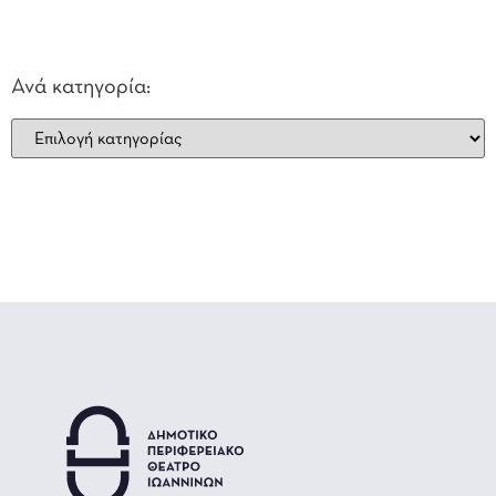
Ανά κατηγορία: