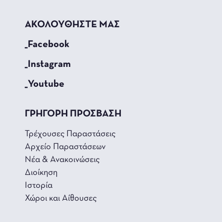
ΑΚΟΛΟΥΘΗΣΤΕ ΜΑΣ
_Facebook
_Instagram
_Youtube
ΓΡΗΓΟΡΗ ΠΡΟΣΒΑΣΗ
Τρέχουσες Παραστάσεις
Αρχείο Παραστάσεων
Νέα & Ανακοινώσεις
Διοίκηση
Ιστορία
Χώροι και Αίθουσες