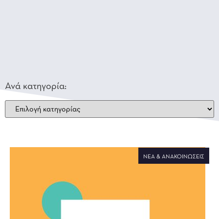
Ανά κατηγορία:
ΝΈΑ & ΑΝΑΚΟΙΝΏΣΕΙΣ