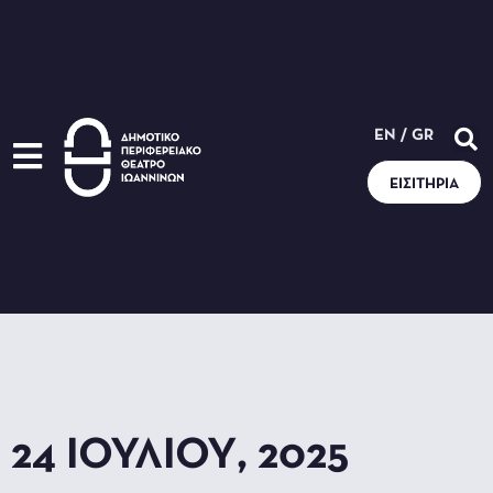
EN
/
GR
ΕΙΣΙΤΉΡΙΑ
24 ΙΟΥΛΊΟΥ, 2025