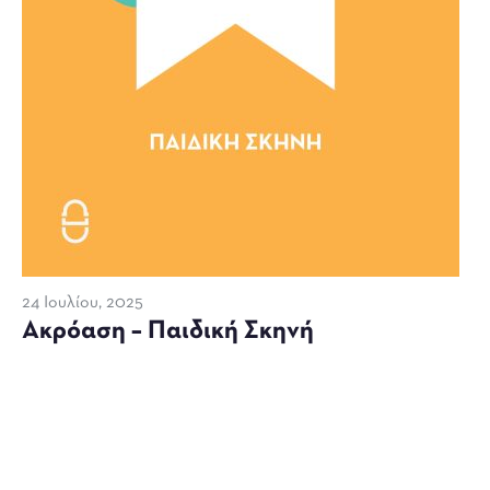
24 Ιουλίου, 2025
Ακρόαση – Παιδική Σκηνή