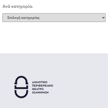
Ανά κατηγορία: