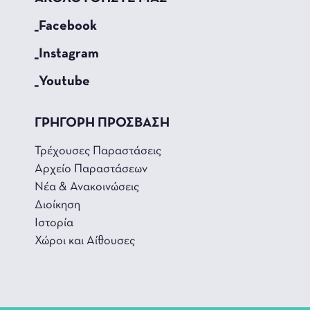
_Facebook
_Instagram
_Youtube
ΓΡΗΓΟΡΗ ΠΡΟΣΒΑΣΗ
Τρέχουσες Παραστάσεις
Αρχείο Παραστάσεων
Νέα & Ανακοινώσεις
Διοίκηση
Ιστορία
Χώροι και Αίθουσες