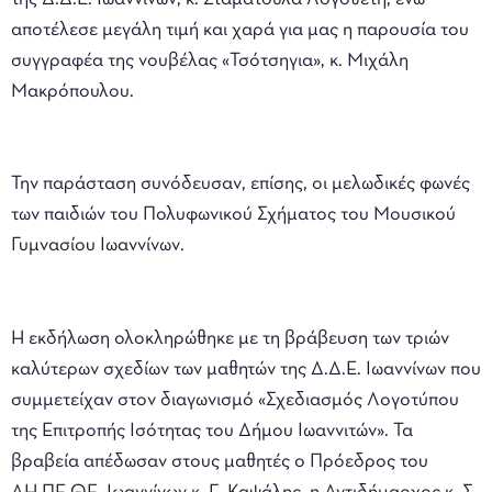
αποτέλεσε μεγάλη τιμή και χαρά για μας η παρουσία του
συγγραφέα της νουβέλας «Τσότσηγια», κ. Μιχάλη
Μακρόπουλου.
Την παράσταση συνόδευσαν, επίσης, οι μελωδικές φωνές
των παιδιών του Πολυφωνικού Σχήματος του Μουσικού
Γυμνασίου Ιωαννίνων.
Η εκδήλωση ολοκληρώθηκε με τη βράβευση των τριών
καλύτερων σχεδίων των μαθητών της Δ.Δ.Ε. Ιωαννίνων που
συμμετείχαν στον διαγωνισμό «Σχεδιασμός Λογοτύπου
της Επιτροπής Ισότητας του Δήμου Ιωαννιτών». Τα
βραβεία απέδωσαν στους μαθητές ο Πρόεδρος του