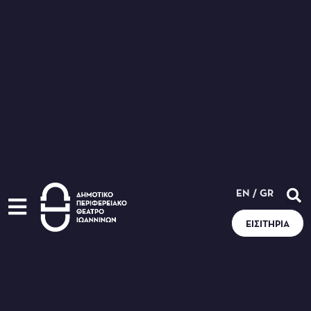
EN
/
GR
ΕΙΣΙΤΉΡΙΑ