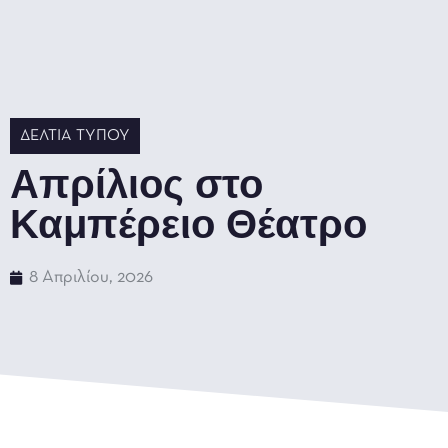
ΔΕΛΤΊΑ ΤΎΠΟΥ
Απρίλιος στο
Καμπέρειο Θέατρο
8 Απριλίου, 2026