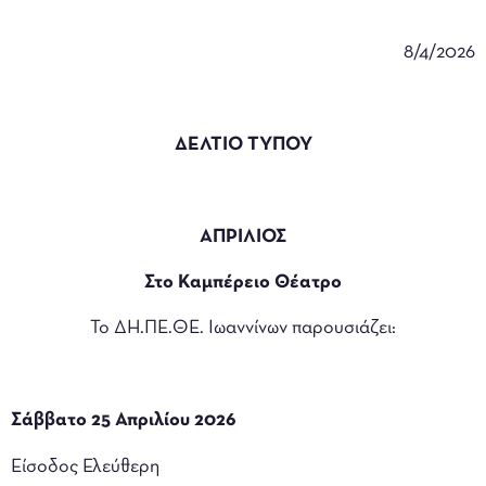
8/4/2026
ΔΕΛΤΙΟ ΤΥΠΟΥ
ΑΠΡΙΛΙΟΣ
Στο Καμπέρειο Θέατρο
Το ΔΗ.ΠΕ.ΘΕ. Ιωαννίνων παρουσιάζει:
Σάββατο 25 Απριλίου 2026
Είσοδος Ελεύθερη