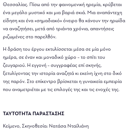
Θεσσαλίας. Πίσω από την φαινομενική ηρεμία, κρύβεται
ένα μεγάλο μυστικό και μια βαριά σκιά. Μια αναπάντεχη
είδηση και ένα «σημαδιακό» όνειρο θα κάνουν την ηρωίδα
να αναζητήσει, μετά από τριάντα χρόνια, απαντήσεις
ριζωμένες στο παρελθόν.
Η δράση του έργου εκτυλίσσεται μέσα σε μία μόνο
ημέρα, σε έναν και μοναδικό χώρο – το σπίτι του
ζευγαριού. Η εγγονή – συγγραφέας επί σκηνής,
ξετυλίγοντας την ιστορία αναζητά κι εκείνη ίχνη στο δικό
της παρόν. Στο επίκεντρο βρίσκεται η γυναικεία εμπειρία
που αναμετριέται με τις επιλογές της και τις ενοχές της.
ΤΑΥΤΟΤΗΤΑ ΠΑΡΑΣΤΑΣΗΣ
Κείμενο, Σκηνοθεσία: Νατάσα Νταϊλιάνη