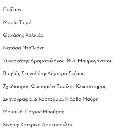
Παίζουν:
Μαρία Τσιμά
Θανάσης Χαλκιάς
Νατάσα Νταϊλιάνη
Συνεργάτης Δραματολόγος: Βίκυ Μαυρογόνατου
Βοηθός Σκηνοθέτη: Δήμητρα Σκέμπη
Σχεδιασμός Φωτισμών: Βασίλης Κλωτσοτήρας
Σκηνογραφία & Κοστούμια: Μάρθα Μαύρη
Μουσική: Πέτρος Μπούρας
Κίνηση: Κατερίνα Δρακοπούλου