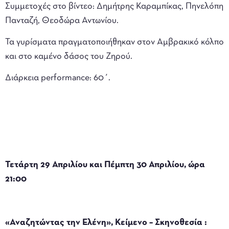
Συμμετοχές στο βίντεο: Δημήτρης Καραμπίκας, Πηνελόπη
Πανταζή, Θεοδώρα Αντωνίου.
Τα γυρίσματα πραγματοποιήθηκαν στον Αμβρακικό κόλπο
και στο καμένο δάσος του Ζηρού.
Διάρκεια performance: 60΄.
Τετάρτη 29 Απριλίου και Πέμπτη 30 Απριλίου, ώρα
21:00
«Αναζητώντας την Ελένη», Κείμενο – Σκηνοθεσία :