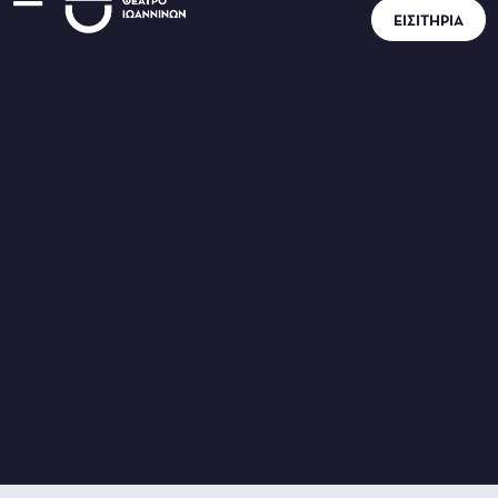
ΕΙΣΙΤΉΡΙΑ