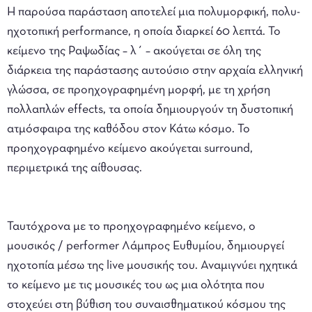
Η παρούσα παράσταση αποτελεί μια πολυμορφική, πολυ-
ηχοτοπική performance, η οποία διαρκεί 60 λεπτά. Το
κείμενο της Ραψωδίας – λ΄ – ακούγεται σε όλη της
διάρκεια της παράστασης αυτούσιο στην αρχαία ελληνική
γλώσσα, σε προηχογραφημένη μορφή, με τη χρήση
πολλαπλών effects, τα οποία δημιουργούν τη δυστοπική
ατμόσφαιρα της καθόδου στον Κάτω κόσμο. Το
προηχογραφημένο κείμενο ακούγεται surround,
περιμετρικά της αίθουσας.
Ταυτόχρονα με το προηχογραφημένο κείμενο, ο
μουσικός / performer Λάμπρος Ευθυμίου, δημιουργεί
ηχοτοπία μέσω της live μουσικής του. Αναμιγνύει ηχητικά
το κείμενο με τις μουσικές του ως μια ολότητα που
στοχεύει στη βύθιση του συναισθηματικού κόσμου της