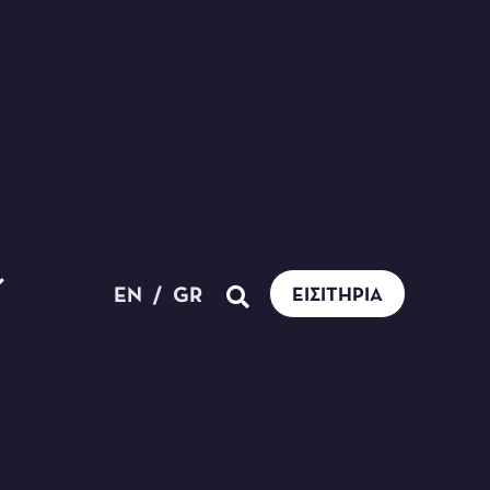
EN
/
GR
ΕΙΣΙΤΉΡΙΑ