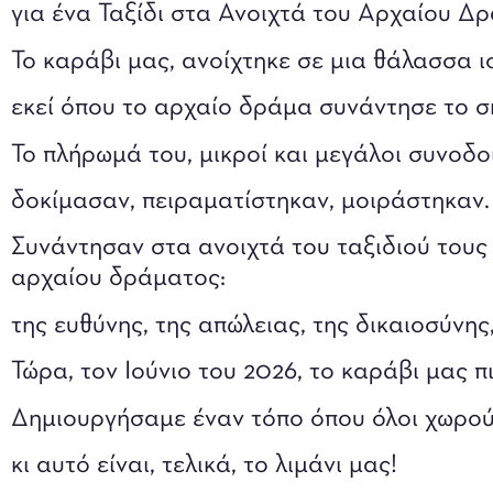
για ένα Ταξίδι στα Ανοιχτά του Αρχαίου Δ
Το καράβι μας, ανοίχτηκε σε μια θάλασσα ι
εκεί όπου το αρχαίο δράμα συνάντησε το σ
Το πλήρωμά του, μικροί και μεγάλοι συνοδο
δοκίμασαν, πειραματίστηκαν, μοιράστηκαν.
Συνάντησαν στα ανοιχτά του ταξιδιού τους
αρχαίου δράματος:
της ευθύνης, της απώλειας, της δικαιοσύνης,
Τώρα, τον Ιούνιο του 2026, το καράβι μας πι
Δημιουργήσαμε έναν τόπο όπου όλοι χωρού
κι αυτό είναι, τελικά, το λιμάνι μας!