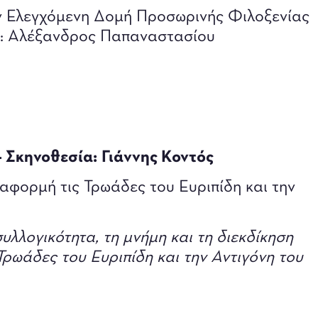
ν Ελεγχόμενη Δομή Προσωρινής Φιλοξενίας
α: Αλέξανδρος Παπαναστασίου
– Σκηνοθεσία:
Γιάννης Κοντός
αφορμή τις Τρωάδες του Ευριπίδη και την
λλογικότητα, τη μνήμη και τη διεκδίκηση
ρωάδες του Ευριπίδη και την Αντιγόνη του