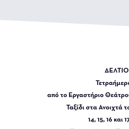
ΔΕΛΤΙΟ
Τετραήμερ
από το Εργαστήριο Θεάτρο
Ταξίδι στα Ανοιχτά 
14, 15, 16 και 