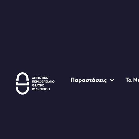
Παραστάσεις
Τα Ν