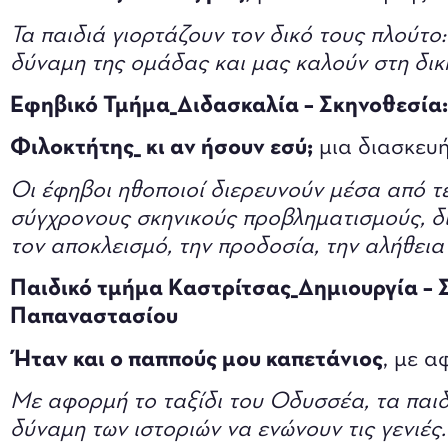
Τα παιδιά γιορτάζουν τον δικό τους πλούτο:
δύναμη της ομάδας και μας καλούν στη δικ
Εφηβικό Τμήμα_Διδασκαλία – Σκηνοθεσία:
Φιλοκτήτης_ κι αν ήσουν εσύ;
μια διασκευή
Οι έφηβοι ηθοποιοί διερευνούν μέσα από τ
σύγχρονους σκηνικούς προβληματισμούς, δ
τον αποκλεισμό, την προδοσία, την αλήθεια
Παιδικό τμήμα Καστρίτσας_Δημιουργία – 
Παπαναστασίου
Ήταν και ο παππούς μου καπετάνιος
, με 
Με αφορμή το ταξίδι του Οδυσσέα, τα παιδι
δύναμη των ιστοριών να ενώνουν τις γενιές.