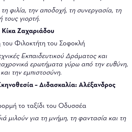
 τη φιλία, την αποδοχή, τη συνεργασία, τη
ή τους γιορτή.
Κίκα Ζαχαριάδου
 του Φιλοκτήτη του Σοφοκλή
εχνικές Εκπαιδευτικού Δράματος και
ιαχρονικά ερωτήματα γύρω από την ευθύνη,
 και την εμπιστοσύνη.
Σκηνοθεσία – Διδασκαλία:
Αλέξανδρος
αφορμή το ταξίδι του Οδυσσέα
ά μιλούν για τη μνήμη, τη φαντασία και τη