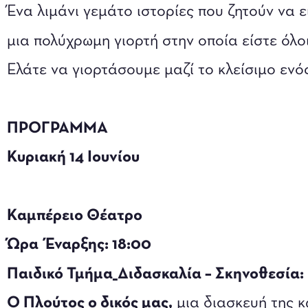
Ένα λιμάνι γεμάτο ιστορίες που ζητούν να 
μια πολύχρωμη γιορτή στην οποία είστε όλο
Ελάτε να γιορτάσουμε μαζί το κλείσιμο ενό
ΠΡΟΓΡΑΜΜΑ
Κυριακή 14 Ιουνίου
Καμπέρειο Θέατρο
Ώρα Έναρξης: 18:00
Παιδικό Τμήμα_Διδασκαλία – Σκηνοθεσία:
Ο Πλούτος ο δικός μας,
μια διασκευή της 