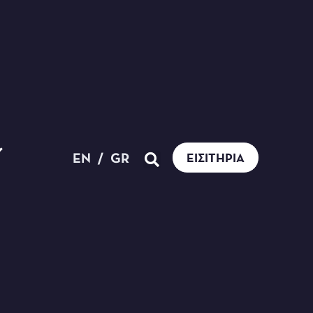
EN
/
GR
ΕΙΣΙΤΉΡΙΑ