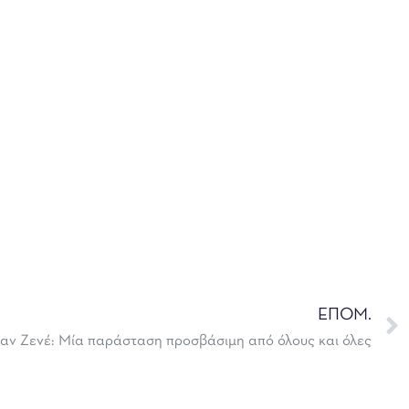
ΕΠΟΜ.
Ζαν Ζενέ: Μία παράσταση προσβάσιμη από όλους και όλες