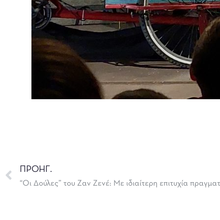
ΠΡΟΗΓ.