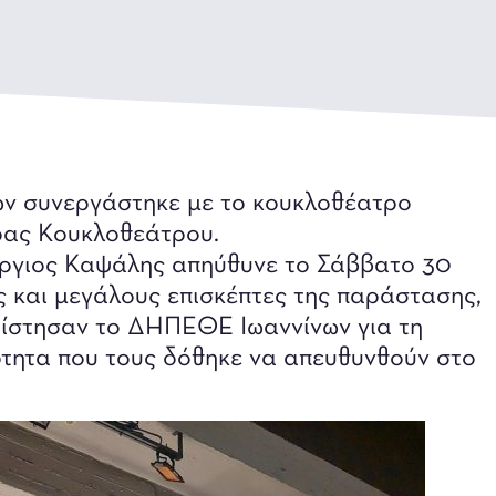
ων συνεργάστηκε με το κουκλοθέατρο
ρας Κουκλοθεάτρου.
ργιος Καψάλης απηύθυνε το Σάββατο 30
 και μεγάλους επισκέπτες της παράστασης,
ρίστησαν το ΔΗΠΕΘΕ Ιωαννίνων για τη
ότητα που τους δόθηκε να απευθυνθούν στο