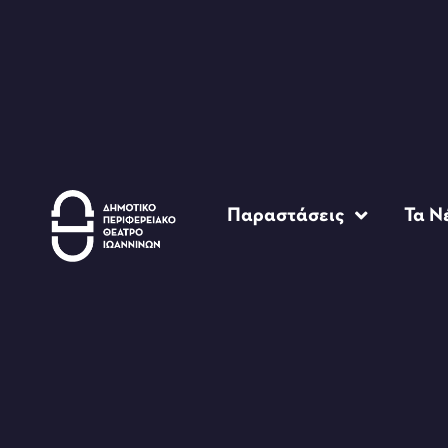
Παραστάσεις
Τα Ν