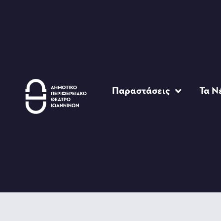
Παραστάσεις
Τα Ν