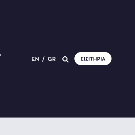
EN
/
GR
ΕΙΣΙΤΉΡΙΑ