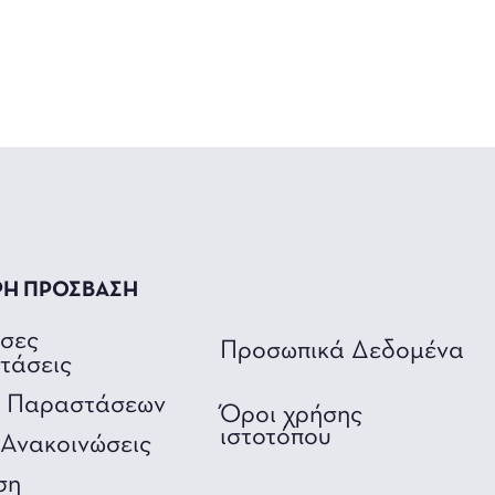
ΡΗ ΠΡΟΣΒΑΣΗ
υσες
Προσωπικά Δεδομένα
τάσεις
ο Παραστάσεων
Όροι χρήσης
ιστοτόπου
Ανακοινώσεις
ση