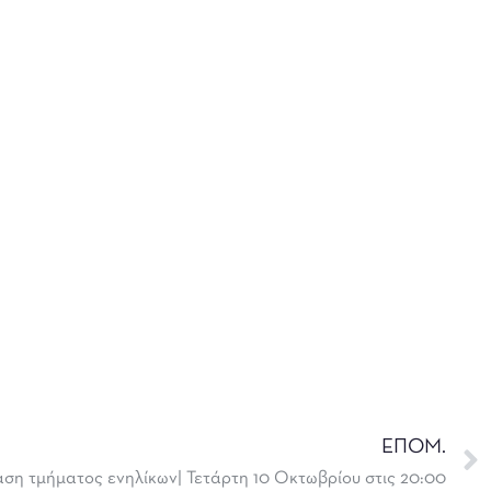
ΕΠΟΜ.
ση τμήματος ενηλίκων| Τετάρτη 10 Οκτωβρίου στις 20:00