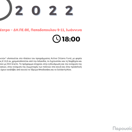
Παρουσία