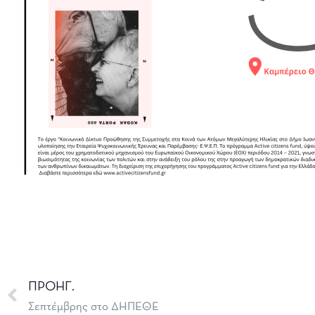
ΠΡΟΗΓ.
Σεπτέμβρης στο ΔΗΠΕΘΕ