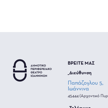
ΒΡΕΙΤΕ ΜΑΣ
_Διεύθυνση
Παπάζογλου 5,
Ιωάννινα
45444 (Αρχοντικό Πυρ