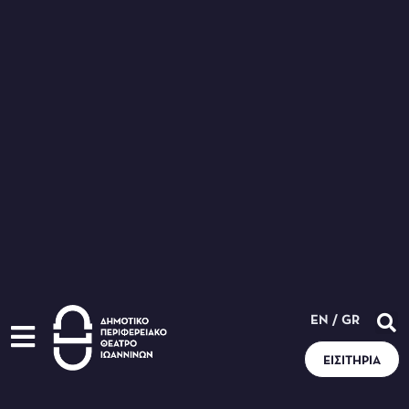
EN
/
GR
ΕΙΣΙΤΉΡΙΑ