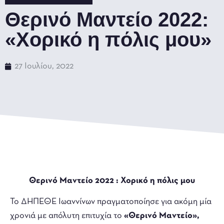
Θερινό Μαντείο 2022:
«Χορικό η πόλις μου»
27 Ιουλίου, 2022
Θερινό Μαντείο 2022 : Χορικό η πόλις μου
Το ΔΗΠΕΘΕ Ιωαννίνων πραγματοποίησε για ακόμη μία
χρονιά με απόλυτη επιτυχία το
«
Θερινό Μαντείο»,