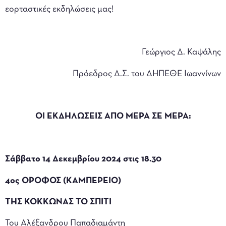
εορταστικές εκδηλώσεις μας!
Γεώργιος Δ. Καψάλης
Πρόεδρος Δ.Σ. του ΔΗΠΕΘΕ Ιωαννίνων
ΟΙ ΕΚΔΗΛΩΣΕΙΣ ΑΠΟ ΜΕΡΑ ΣΕ ΜΕΡΑ:
Σάββατο 14 Δεκεμβρίου 2024 στις 18.30
4ος ΟΡΟΦΟΣ (ΚΑΜΠΕΡΕΙΟ)
ΤΗΣ ΚΟΚΚΩΝΑΣ ΤΟ ΣΠΙΤΙ
Του Αλέξανδρου Παπαδιαμάντη