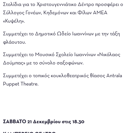
Στολίδια για το Χριστουγεννιάτικο Δέντρο προσφέρει ο
Σύλλογος Γονέων, Κηδεμόνων και Φίλων ΑΜΕΑ
«Κυψέλη».
Συμμετέχει το Δημοτικό Ωδείο Ιωαννίνων με την τάξη
φλάουτου.
Συμμετέχει το Μουσικό Σχολείο Ιωαννίνων «Νικόλαος
Δούμπας» με το σύνολο σαξοφώνων.
Συμμετέχει ο τοπικός κουκλοθεατρικός θίασος Antrala
Puppet Theatre.
ΣΑΒΒΑΤΟ 21 Δεκεμβρίου στις 18.30