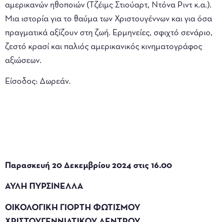
αμερικανών ηθοποιών (Τζέιμς Στιούαρτ, Ντόνα Ριντ κ.α.).
Μια ιστορία για το θαύμα των Χριστουγέννων και για όσα
πραγματικά αξίζουν στη ζωή. Ερμηνείες, σφιχτό σενάριο,
ζεστό κρασί και παλιός αμερικανικός κινηματογράφος
αξιώσεων.
Είσοδος: Δωρεάν.
Παρασκευή 20 Δεκεμβρίου 2024 στις 16.00
ΑΥΛΗ ΠΥΡΣΙΝΕΛΛΑ
ΟΙΚΟΛΟΓΙΚΗ ΓΙΟΡΤΗ ΦΩΤΙΣΜΟΥ
ΧΡΙΣΤΟΥΓΕΝΝΙΑΤΙΚΟΥ ΔΕΝΤΡΟΥ