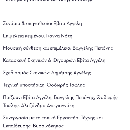
Σενάριο & σκηνοθεσία: Εβίτα Αγγέλη
Επιμέλεια κειμένου: Γιάννα Νότη
Μουσική σύνθεση και επιμέλεια: Βαγγέλης Πεπόνης
Κατασκευή Σκηνικών & Φιγουρών: Εβίτα Αγγέλη
Σχεδιασμός Σκηνικών: Δημήτρης Αγγέλης
Τεχνική υποστήριξη: Θοδωρής Τσώλης
Παίζουν: Εβίτα Αγγέλη, Βαγγέλης Πεπόνης, Θοδωρής
Τσώλης, Αλεξάνδρα Ανωγιαννάκη
Συνεργασία με το τοπικό Εργαστήρι Τέχνης και
Εκπαίδευσης: Βυσσινόκηπος