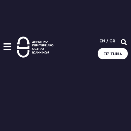
EN
/
GR
ΕΙΣΙΤΉΡΙΑ