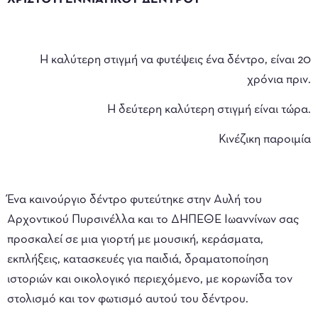
Η καλύτερη στιγμή να φυτέψεις ένα δέντρο, είναι 20
χρόνια πριν.
Η δεύτερη καλύτερη στιγμή είναι τώρα.
Κινέζικη παροιμία
Ένα καινούργιο δέντρο φυτεύτηκε στην Αυλή του
Αρχοντικού Πυρσινέλλα και το ΔΗΠΕΘΕ Ιωαννίνων σας
προσκαλεί σε μια γιορτή με μουσική, κεράσματα,
εκπλήξεις, κατασκευές για παιδιά, δραματοποίηση
ιστοριών και οικολογικό περιεχόμενο, με κορωνίδα τον
στολισμό και τον φωτισμό αυτού του δέντρου.