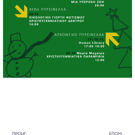
ΠΡΟΗΓ.
ΕΠΟΜ.