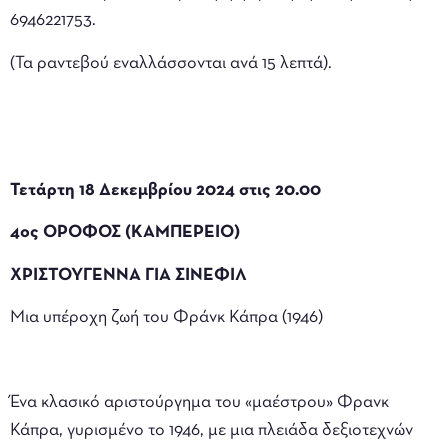
6946221753.
(Τα ραντεβού εναλλάσσονται ανά 15 λεπτά).
Τετάρτη 18 Δεκεμβρίου 2024 στις 20.00
4ος ΟΡΟΦΟΣ (ΚΑΜΠΕΡΕΙΟ)
ΧΡΙΣΤΟΥΓΕΝΝΑ ΓΙΑ ΣΙΝΕΦΙΛ
Μια υπέροχη ζωή του Φράνκ Κάπρα (1946)
Ένα κλασικό αριστούργημα του «μαέστρου» Φρανκ
Κάπρα, γυρισμένο το 1946, με μια πλειάδα δεξιοτεχνών