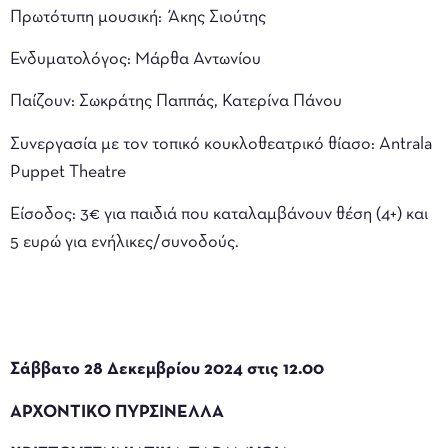
Πρωτότυπη μουσική: Άκης Σιούτης
Ενδυματολόγος: Μάρθα Αντωνίου
Παίζουν: Σωκράτης Παππάς, Κατερίνα Πάνου
Συνεργασία με τον τοπικό κουκλοθεατρικό θίασο: Antrala
Puppet Theatre
Είσοδος: 3€ για παιδιά που καταλαμβάνουν θέση (4+) και
5 ευρώ για ενήλικες/συνοδούς.
Σάββατο 28 Δεκεμβρίου 2024 στις 12.00
ΑΡΧΟΝΤΙΚΟ ΠΥΡΣΙΝΕΛΛΑ