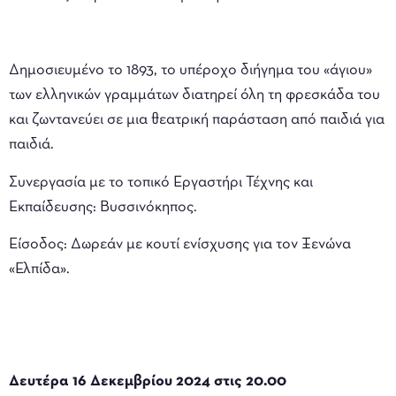
Δημοσιευμένο το 1893, το υπέροχο διήγημα του «άγιου»
των ελληνικών γραμμάτων διατηρεί όλη τη φρεσκάδα του
και ζωντανεύει σε μια θεατρική παράσταση από παιδιά για
παιδιά.
Συνεργασία με το τοπικό Εργαστήρι Τέχνης και
Εκπαίδευσης: Βυσσινόκηπος.
Είσοδος: Δωρεάν με κουτί ενίσχυσης για τον Ξενώνα
«Ελπίδα».
Δευτέρα 16 Δεκεμβρίου 2024 στις 20.00