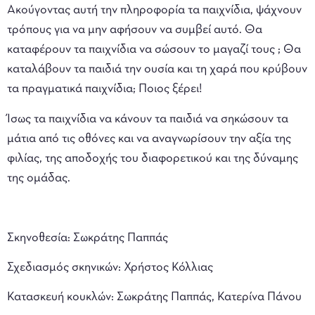
Ακούγοντας αυτή την πληροφορία τα παιχνίδια, ψάχνουν
τρόπους για να μην αφήσουν να συμβεί αυτό. Θα
καταφέρουν τα παιχνίδια να σώσουν το μαγαζί τους ; Θα
καταλάβουν τα παιδιά την ουσία και τη χαρά που κρύβουν
τα πραγματικά παιχνίδια; Ποιος ξέρει!
Ίσως τα παιχνίδια να κάνουν τα παιδιά να σηκώσουν τα
μάτια από τις οθόνες και να αναγνωρίσουν την αξία της
φιλίας, της αποδοχής του διαφορετικού και της δύναμης
της ομάδας.
Σκηνοθεσία: Σωκράτης Παππάς
Σχεδιασμός σκηνικών: Χρήστος Κόλλιας
Κατασκευή κουκλών: Σωκράτης Παππάς, Κατερίνα Πάνου