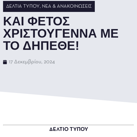
ΔΕΛΤΊΑ ΤΎΠΟΥ
,
ΝΈΑ & ΑΝΑΚΟΙΝΏΣΕΙΣ
ΚΑΙ ΦΕΤΟΣ
ΧΡΙΣΤΟΥΓΕΝΝΑ ΜΕ
ΤΟ ΔΗΠΕΘΕ!
17 Δεκεμβρίου, 2024
ΔΕΛΤΙΟ ΤΥΠΟΥ