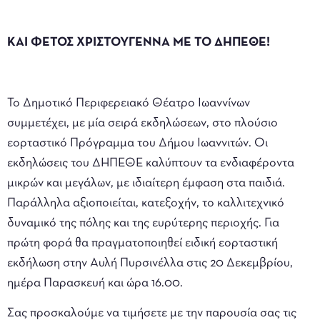
ΚΑΙ ΦΕΤΟΣ ΧΡΙΣΤΟΥΓΕΝΝΑ ΜΕ ΤΟ ΔΗΠΕΘΕ!
Το Δημοτικό Περιφερειακό Θέατρο Ιωαννίνων
συμμετέχει, με μία σειρά εκδηλώσεων, στο πλούσιο
εορταστικό Πρόγραμμα του Δήμου Ιωαννιτών. Οι
εκδηλώσεις του ΔΗΠΕΘΕ καλύπτουν τα ενδιαφέροντα
μικρών και μεγάλων, με ιδιαίτερη έμφαση στα παιδιά.
Παράλληλα αξιοποιείται, κατεξοχήν, το καλλιτεχνικό
δυναμικό της πόλης και της ευρύτερης περιοχής. Για
πρώτη φορά θα πραγματοποιηθεί ειδική εορταστική
εκδήλωση στην Αυλή Πυρσινέλλα στις 20 Δεκεμβρίου,
ημέρα Παρασκευή και ώρα 16.00.
Σας προσκαλούμε να τιμήσετε με την παρουσία σας τις