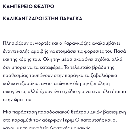
ΚΑΜΠΕΡΕΙΟ ΘΕΑΤΡΟ
ΚΑΛΙΚΑΝΤΖΑΡΟΙ ΣΤΗΝ ΠΑΡΑΓΚΑ
Πλησιάζουν οι γιορτές και ο Καραγκιόζης αναλαμβάνει
έναντι καλής αμοιβής να ετοιμάσει τις φορεσιές του Πασά
και της κόρης του. Όλη την μέρα σκαρώνει σχέδια, αλλά
δεν μπορεί να τα καταφέρει. Το τελευταίο βράδυ της
προθεσμίας τρυπώνουν στην παράγκα τα ζαβολιάρικα
καλικαντζαράκια, αναστατώνουν όλη την ξυπόλητη
οικογένεια, αλλά έχουν ένα σχέδιο για να είναι όλα έτοιμα
στην ώρα του
Μια παράσταση παραδοσιακού θεάτρου Σκιών βασισμένη
στο παραμύθι των αδερφών Γκριμ Ο παπουτσής και οι
νάνοι, με τη συνοδεία ζωντανής μουσικής.