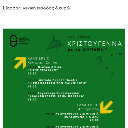
Είσοδος: γενική είσοδος 8 ευρώ