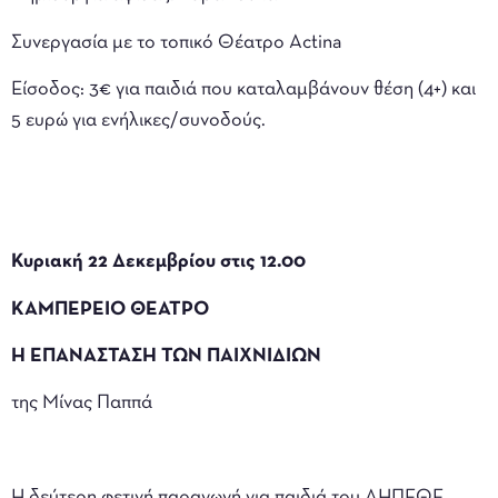
Συνεργασία με το τοπικό Θέατρο Actina
Είσοδος: 3€ για παιδιά που καταλαμβάνουν θέση (4+) και
5 ευρώ για ενήλικες/συνοδούς.
Κυριακή 22 Δεκεμβρίου στις 12.00
ΚΑΜΠΕΡΕΙΟ ΘΕΑΤΡΟ
Η ΕΠΑΝΑΣΤΑΣΗ ΤΩΝ ΠΑΙΧΝΙΔΙΩΝ
της Μίνας Παππά
Η δεύτερη φετινή παραγωγή για παιδιά του ΔΗΠΕΘΕ