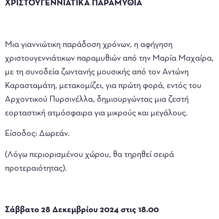
ΧΡΙΣΤΟΥΓΕΝΝΙΑΤΙΚΑ ΠΑΡΑΜΥΘΙΑ
Μια γιαννιώτικη παράδοση χρόνων, η αφήγηση
χριστουγεννιάτικων παραμυθιών από την Μαρία Μαχαίρα,
με τη συνοδεία ζωντανής μουσικής από τον Αντώνη
Καρασταμάτη, μετακομίζει, για πρώτη φορά, εντός του
Αρχοντικού Πυρσινέλλα, δημιουργώντας μια ζεστή
εορταστική ατμόσφαιρα για μικρούς και μεγάλους.
Είσοδος: Δωρεάν.
(Λόγω περιορισμένου χώρου, θα τηρηθεί σειρά
προτεραιότητας).
Σάββατο 28 Δεκεμβρίου 2024 στις 18.00