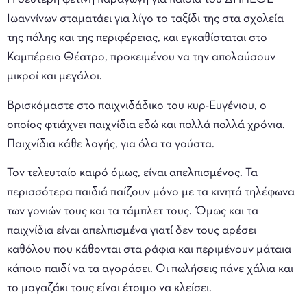
Ιωαννίνων σταματάει για λίγο το ταξίδι της στα σχολεία
της πόλης και της περιφέρειας, και εγκαθίσταται στο
Καμπέρειο Θέατρο, προκειμένου να την απολαύσουν
μικροί και μεγάλοι.
Βρισκόμαστε στο παιχνιδάδικο του κυρ-Ευγένιου, ο
οποίος φτιάχνει παιχνίδια εδώ και πολλά πολλά χρόνια.
Παιχνίδια κάθε λογής, για όλα τα γούστα.
Τον τελευταίο καιρό όμως, είναι απελπισμένος. Τα
περισσότερα παιδιά παίζουν μόνο με τα κινητά τηλέφωνα
των γονιών τους και τα τάμπλετ τους. Όμως και τα
παιχνίδια είναι απελπισμένα γιατί δεν τους αρέσει
καθόλου που κάθονται στα ράφια και περιμένουν μάταια
κάποιο παιδί να τα αγοράσει. Οι πωλήσεις πάνε χάλια και
το μαγαζάκι τους είναι έτοιμο να κλείσει.