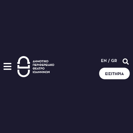
EN
/
GR
ΕΙΣΙΤΉΡΙΑ