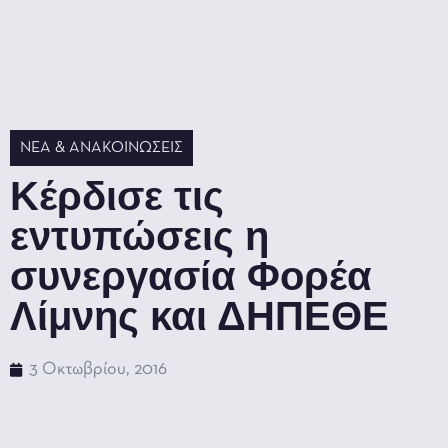
ΝΈΑ & ΑΝΑΚΟΙΝΏΣΕΙΣ
Κέρδισε τις
εντυπώσεις η
συνεργασία Φορέα
Λίμνης και ΔΗΠΕΘΕ
3 Οκτωβρίου, 2016