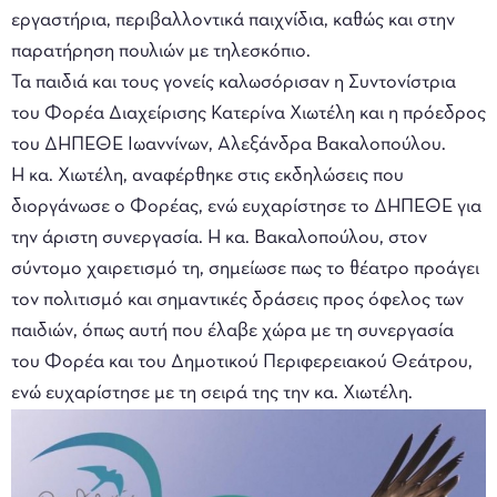
εργαστήρια, περιβαλλοντικά παιχνίδια, καθώς και στην
παρατήρηση πουλιών με τηλεσκόπιο.
Τα παιδιά και τους γονείς καλωσόρισαν η Συντονίστρια
του Φορέα Διαχείρισης Κατερίνα Χιωτέλη και η πρόεδρος
του ΔΗΠΕΘΕ Ιωαννίνων, Αλεξάνδρα Βακαλοπούλου.
Η κα. Χιωτέλη, αναφέρθηκε στις εκδηλώσεις που
διοργάνωσε ο Φορέας, ενώ ευχαρίστησε το ΔΗΠΕΘΕ για
την άριστη συνεργασία. Η κα. Βακαλοπούλου, στον
σύντομο χαιρετισμό τη, σημείωσε πως το θέατρο προάγει
τον πολιτισμό και σημαντικές δράσεις προς όφελος των
παιδιών, όπως αυτή που έλαβε χώρα με τη συνεργασία
του Φορέα και του Δημοτικού Περιφερειακού Θεάτρου,
ενώ ευχαρίστησε με τη σειρά της την κα. Χιωτέλη.