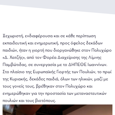
Ξεχωριστή, ενδιαφέρουσα και σε κάθε περίπτωση
εκπαιδευτική και ενημερωτική, προς όφελος δεκάδων
παιδιών, ήταν η γιορτή που διοργανώθηκε στον Πολυχώρο
«Δ. Χατζής», από τον Φορέα Διαχείρισης της Λίμνης
Παμβώτιδας, σε συνεργασία με το ΔΗΠΕΘΕ Ιωαννίνων.
Στο πλαίσιο της Ευρωπαϊκής Γιορτής των Πουλιών, το πρωί
της Κυριακής, δεκάδες παιδιά, όλων των ηλικιών, μαζί με
τους γονείς τους, βρέθηκαν στον Πολυχώρο και
ενημερώθηκαν για την προστασία των μεταναστευτικών
πουλιών και τους βιοτόπους.