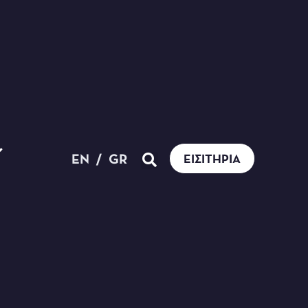
EN
/
GR
ΕΙΣΙΤΉΡΙΑ