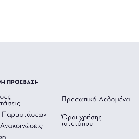
ΡΗ ΠΡΟΣΒΑΣΗ
υσες
Προσωπικά Δεδομένα
τάσεις
ο Παραστάσεων
Όροι χρήσης
ιστοτόπου
Ανακοινώσεις
ση