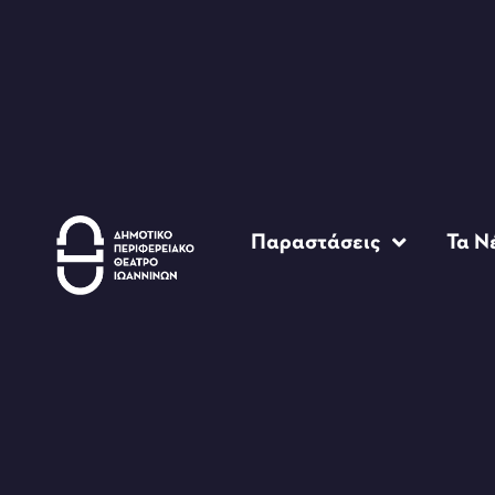
Παραστάσεις
Τα Ν