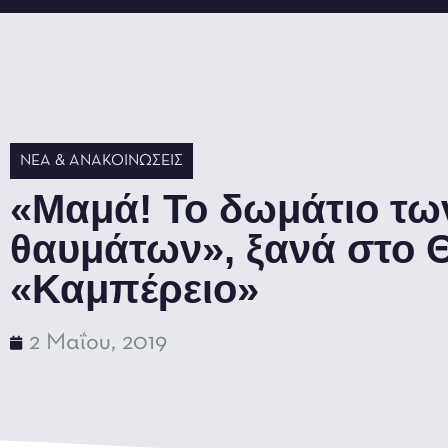
ΝΈΑ & ΑΝΑΚΟΙΝΏΣΕΙΣ
«Μαμά! Το δωμάτιο τω
θαυμάτων», ξανά στο 
«Καμπέρειο»
2 Μαΐου, 2019