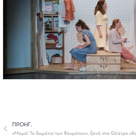
ΠΡΟΗΓ.