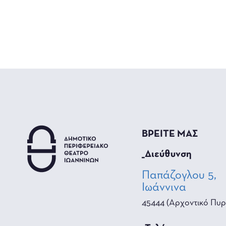
ΒΡΕΙΤΕ ΜΑΣ
_Διεύθυνση
Παπάζογλου 5,
Ιωάννινα
45444 (Αρχοντικό Πυρ