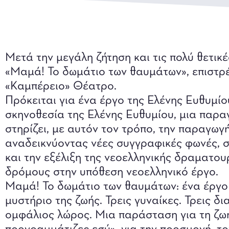
Μετά την μεγάλη ζήτηση και τις πολύ θετικ
«Μαμά! Το δωμάτιο των θαυμάτων», επιστρέ
«Καμπέρειο» Θέατρο.
Πρόκειται για ένα έργο της Ελένης Ευθυμίο
σκηνοθεσία της Ελένης Ευθυμίου, μια παρ
στηρίζει, με αυτόν τον τρόπο, την παραγωγ
αναδεικνύοντας νέες συγγραφικές φωνές, 
και την εξέλιξη της νεοελληνικής δραματου
δρόμους στην υπόθεση νεοελληνικό έργο.
Μαμά! Το δωμάτιο των θαυμάτων: ένα έργο 
μυστήριο της ζωής. Τρεις γυναίκες. Τρεις δι
ομφάλιος λώρος. Μια παράσταση για τη ζωή