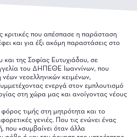
ές κριτικές που απέσπασε η παράσταση
φει και για έξι ακόμη παραστάσεις στο
υ και της Σοφίας Ευτυχιάδου, σε
αγγελία του ΔΗΠΕΘΕ Ιωαννίνων, που
ή νέων νεοελληνικών κειμένων,
συμμετέχοντας ενεργά στον εμπλουτισμό
ργίας στη χώρα μας και ανοίγοντας νέους
φόρος τιμής στη μητρότητα και το
αφορετικές γενιές. Που τις ενώνει ένας
, που «συμβαίνει όταν άλλα