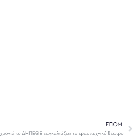
ΕΠΟΜ.
η χρονιά το ΔΗΠΕΘΕ «αγκαλιάζει» το ερασιτεχνικό θέατρο