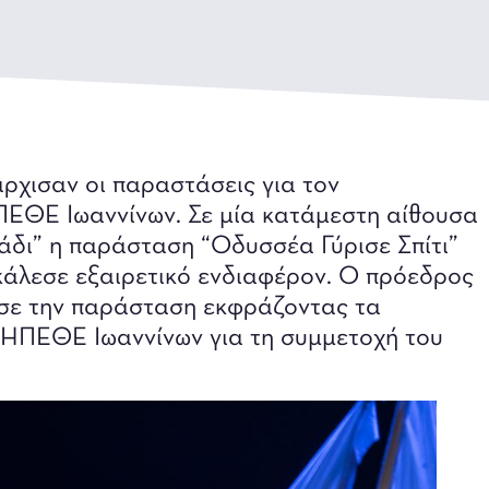
άρχισαν οι παραστάσεις για τον
ΠΕΘΕ Ιωαννίνων. Σε μία κατάμεστη αίθουσα
δι” η παράσταση “Οδυσσέα Γύρισε Σπίτι”
άλεσε εξαιρετικό ενδιαφέρον. Ο πρόεδρος
σε την παράσταση εκφράζοντας τα
 ΔΗΠΕΘΕ Ιωαννίνων για τη συμμετοχή του