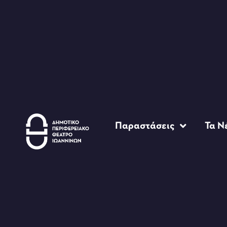
Παραστάσεις
Τα Ν