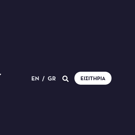
EN
/
GR
ΕΙΣΙΤΉΡΙΑ