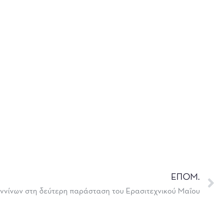
ΕΠΟΜ.
ννίνων στη δεύτερη παράσταση του Ερασιτεχνικού Μαΐου