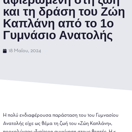
και τη δράση του Ζώη
Καπλάνη από το 1ο
Γυμνάσιο Ανατολής
18 Μαΐου, 2024
Η πολύ ενδιαφέρουσα παράσταση του 1ου Γυμνασίου
Ανατολής είχε ως θέμα τη ζωή του «Ζώη Καπλάνη»,
προκαλώντας ιδιαίτερη συγκίνηση στους θεατές. Η κ.