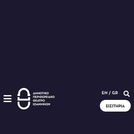
EN
/
GR
ΕΙΣΙΤΉΡΙΑ