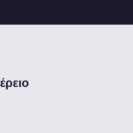
έρειο