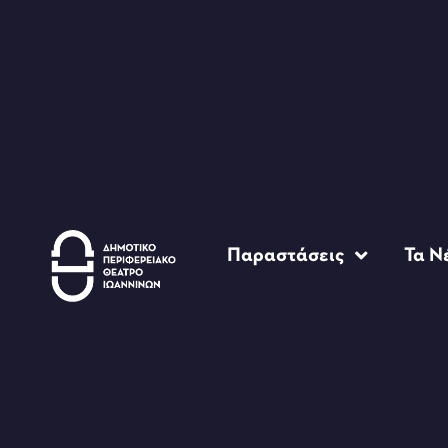
Παραστάσεις
Τα Ν