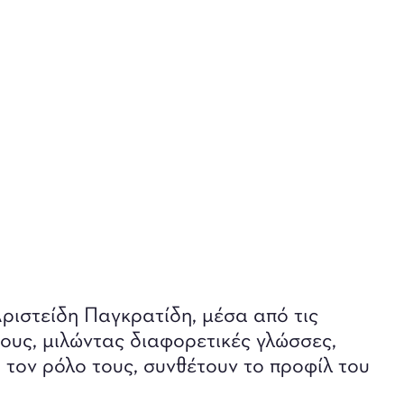
ριστείδη Παγκρατίδη, μέσα από τις
ους, μιλώντας διαφορετικές γλώσσες,
 τον ρόλο τους, συνθέτουν το προφίλ του