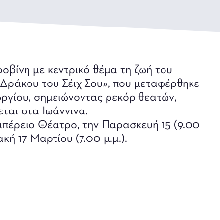
βίνη με κεντρικό θέμα τη ζωή του
«Δράκου του Σέιχ Σου», που μεταφέρθηκε
ργίου, σημειώνοντας ρεκόρ θεατών,
ται στα Ιωάννινα.
μπέρειο Θέατρο, την Παρασκευή 15 (9.00
ακή 17 Μαρτίου (7.00 μ.μ.).