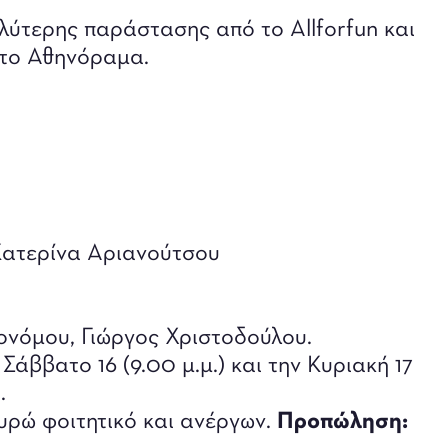
λύτερης παράστασης από το Allforfun και
 το Αθηνόραμα.
Κατερίνα Αριανούτσου
ονόμου, Γιώργος Χριστοδούλου.
 Σάββατο 16 (9.00 μ.μ.) και την Κυριακή 17
.
ευρώ φοιτητικό και ανέργων.
Προπώληση
: