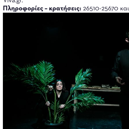
Viva.gr.
Πληροφορίες – κρατήσεις:
26510-25670 και