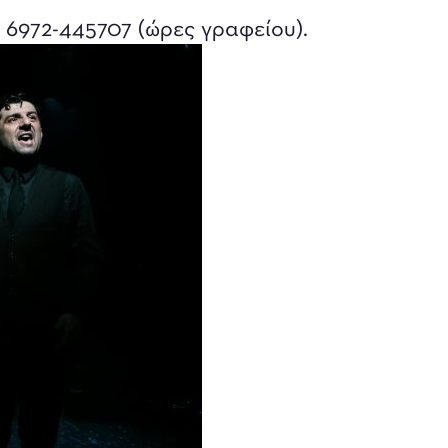
 6972-445707 (ώρες γραφείου).