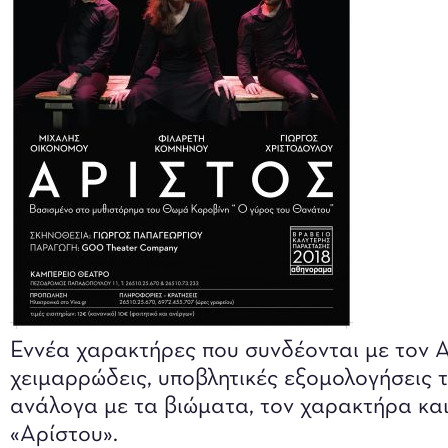
Εννέα χαρακτήρες που συνδέονται με τον Α
χειμαρρώδεις, υποβλητικές εξομολογήσεις τ
ανάλογα με τα βιώματα, τον χαρακτήρα και
«Αρίστου».