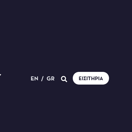
EN
/
GR
ΕΙΣΙΤΉΡΙΑ