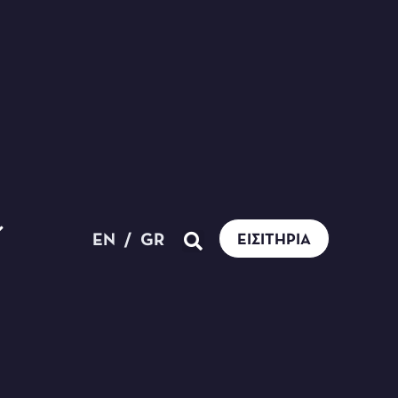
EN
/
GR
ΕΙΣΙΤΉΡΙΑ