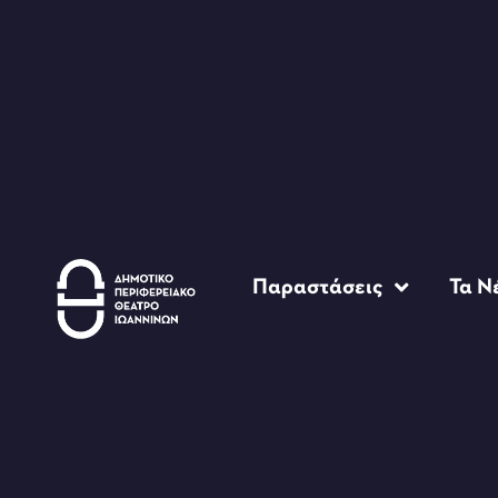
Παραστάσεις
Τα Ν