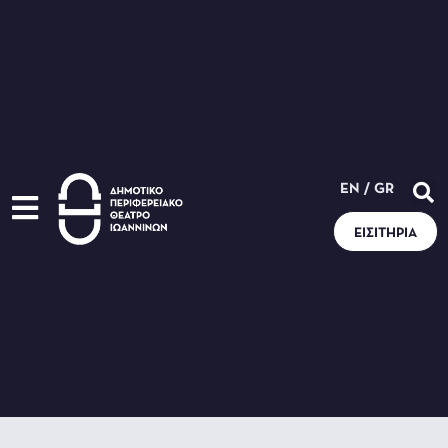
EN
/
GR
ΕΙΣΙΤΉΡΙΑ