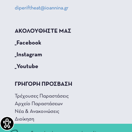
diperiftheat@ioannina.gr
ΑΚΟΛΟΥΘΗΣΤΕ ΜΑΣ
_Facebook
_Instagram
_Youtube
ΓΡΗΓΟΡΗ ΠΡΟΣΒΑΣΗ
Τρέχουσες Παραστάσεις
Αρχείο Παραστάσεων
Νέα & Ανακοινώσεις
Διοίκηση
Ιστορία