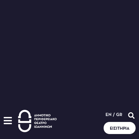
EN
/
GR
ΕΙΣΙΤΉΡΙΑ