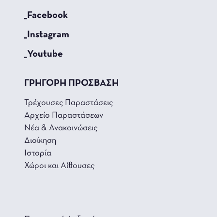
_Facebook
_Instagram
_Youtube
ΓΡΗΓΟΡΗ ΠΡΟΣΒΑΣΗ
Τρέχουσες Παραστάσεις
Αρχείο Παραστάσεων
Νέα & Ανακοινώσεις
Διοίκηση
Ιστορία
Χώροι και Αίθουσες