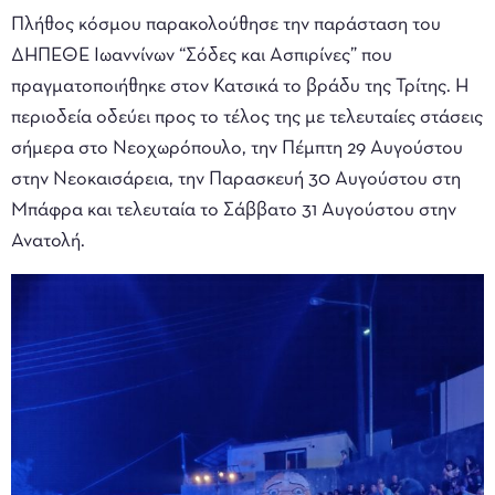
Πλήθος κόσμου παρακολούθησε την παράσταση του
ΔΗΠΕΘΕ Ιωαννίνων “Σόδες και Ασπιρίνες” που
πραγματοποιήθηκε στον Κατσικά το βράδυ της Τρίτης. Η
περιοδεία οδεύει προς το τέλος της με τελευταίες στάσεις
σήμερα στο Νεοχωρόπουλο, την Πέμπτη 29 Αυγούστου
στην Νεοκαισάρεια, την Παρασκευή 30 Αυγούστου στη
Μπάφρα και τελευταία το Σάββατο 31 Αυγούστου στην
Ανατολή.