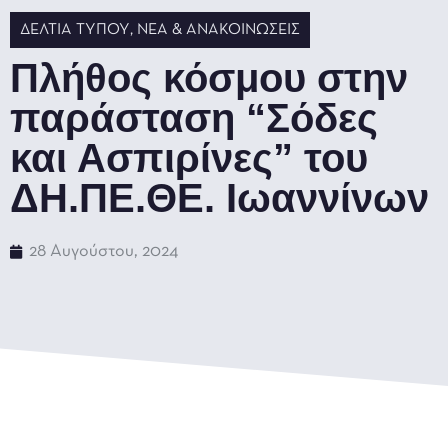
ΔΕΛΤΊΑ ΤΎΠΟΥ
,
ΝΈΑ & ΑΝΑΚΟΙΝΏΣΕΙΣ
Πλήθος κόσμου στην
παράσταση “Σόδες
και Ασπιρίνες” του
ΔΗ.ΠΕ.ΘΕ. Ιωαννίνων
28 Αυγούστου, 2024