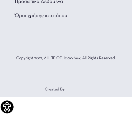
Προσωπικά Δεδομένα
Όροι χρήσης ιστοτόπου
Copyright 2021, ΔΗ.ΠΕ.ΘΕ. Ιωαννίνων, All Rights Reserved.
Created By