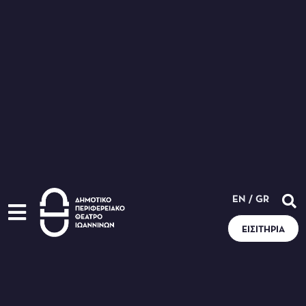
EN
/
GR
ΕΙΣΙΤΉΡΙΑ