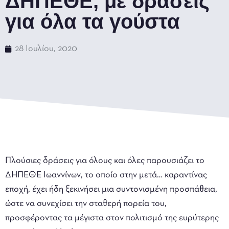
ΔΗΠΕΘΕ, με δράσεις
για όλα τα γούστα
28 Ιουλίου, 2020
Πλούσιες δράσεις για όλους και όλες παρουσιάζει το
ΔΗΠΕΘΕ Ιωαννίνων, το οποίο στην μετά… καραντίνας
εποχή, έχει ήδη ξεκινήσει μια συντονισμένη προσπάθεια,
ώστε να συνεχίσει την σταθερή πορεία του,
προσφέροντας τα μέγιστα στον πολιτισμό της ευρύτερης