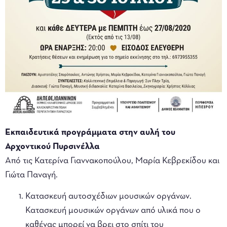
Εκπαιδευτικά προγράμματα στην αυλή του
Αρχοντικού Πυρσινέλλα
Από τις Κατερίνα Γιαννακοπούλου, Μαρία Κεβρεκίδου και
Γιώτα Παναγή.
Κατασκευή αυτοσχέδιων μουσικών οργάνων.
Κατασκευή μουσικών οργάνων από υλικά που ο
καθένας μπορεί να βρει στο σπίτι του