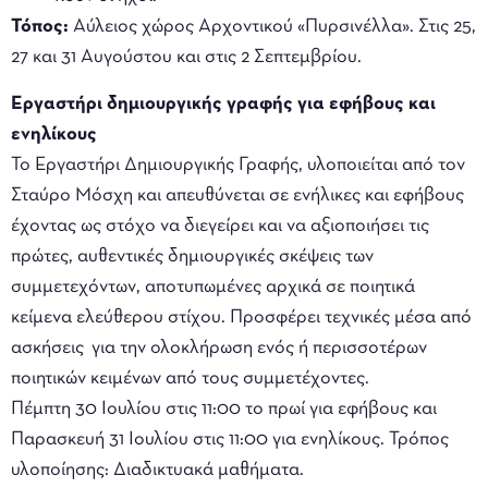
Τόπος:
Αύλειος χώρος Αρχοντικού «Πυρσινέλλα». Στις 25,
27 και 31 Αυγούστου και στις 2 Σεπτεμβρίου.
Εργαστήρι δημιουργικής γραφής για εφήβους και
ενηλίκους
Το Εργαστήρι Δημιουργικής Γραφής, υλοποιείται από τον
Σταύρο Μόσχη και απευθύνεται σε ενήλικες και εφήβους
έχοντας ως στόχο να διεγείρει και να αξιοποιήσει τις
πρώτες, αυθεντικές δημιουργικές σκέψεις των
συμμετεχόντων, αποτυπωμένες αρχικά σε ποιητικά
κείμενα ελεύθερου στίχου. Προσφέρει τεχνικές μέσα από
ασκήσεις για την ολοκλήρωση ενός ή περισσοτέρων
ποιητικών κειμένων από τους συμμετέχοντες.
Πέμπτη 30 Ιουλίου στις 11:00 το πρωί για εφήβους και
Παρασκευή 31 Ιουλίου στις 11:00 για ενηλίκους. Τρόπος
υλοποίησης: Διαδικτυακά μαθήματα.