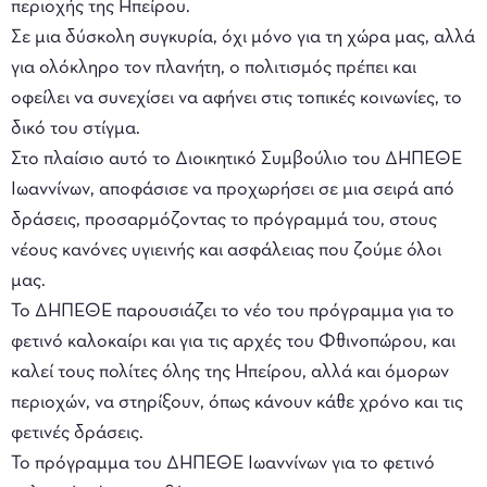
περιοχής της Ηπείρου.
Σε μια δύσκολη συγκυρία, όχι μόνο για τη χώρα μας, αλλά
για ολόκληρο τον πλανήτη, ο πολιτισμός πρέπει και
οφείλει να συνεχίσει να αφήνει στις τοπικές κοινωνίες, το
δικό του στίγμα.
Στο πλαίσιο αυτό το Διοικητικό Συμβούλιο του ΔΗΠΕΘΕ
Ιωαννίνων, αποφάσισε να προχωρήσει σε μια σειρά από
δράσεις, προσαρμόζοντας το πρόγραμμά του, στους
νέους κανόνες υγιεινής και ασφάλειας που ζούμε όλοι
μας.
Το ΔΗΠΕΘΕ παρουσιάζει το νέο του πρόγραμμα για το
φετινό καλοκαίρι και για τις αρχές του Φθινοπώρου, και
καλεί τους πολίτες όλης της Ηπείρου, αλλά και όμορων
περιοχών, να στηρίξουν, όπως κάνουν κάθε χρόνο και τις
φετινές δράσεις.
Το πρόγραμμα του ΔΗΠΕΘΕ Ιωαννίνων για το φετινό