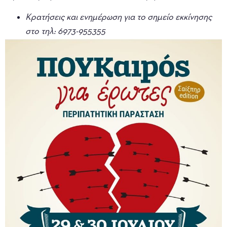
Κρατήσεις και ενημέρωση για το σημείο εκκίνησης
στο τηλ: 6973-955355