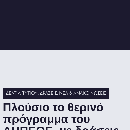
ΔΕΛΤΊΑ ΤΎΠΟΥ
,
ΔΡΆΣΕΙΣ
,
ΝΈΑ & ΑΝΑΚΟΙΝΏΣΕΙΣ
Πλούσιο το θερινό
πρόγραμμα του