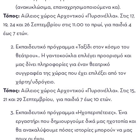
(ανακυκλώσιμα, επαναχρησιμοποιούμενα κα).
Τόπος:
Αύλειος χώρος Αρχοντικού «Πυρσινέλλα». Στις 17,
19, 24 και 26 Σεπτεμβρίου στις 11.00 το πρωί, για παιδιά 4
έως 7 ετών.
Εκπαιδευτικό πρόγραμμα «Ταξίδι στον κόσμο του
θεάτρου».. Η γαντοκούκλα επιλέγει προορισμό και
μας δίνει πληροφορίες για έναν θεατρικό
συγγραφέα της χώρας που έχει επιλέξει από τον
χάρτη/υδρόγειο.
Τόπος:
Αύλειος χώρος Αρχοντικού «Πυρσινέλλα». Στις 15,
21 και 29 Σεπτεμβρίου, για παιδιά 7 έως 10 ετών.
Εκπαιδευτικό πρόγραμμα «Ηχοπεριπέτειες». Ένα
εργαστήρι που δημιουργούμε δικά μας ηχοτοπία και
θα ανακαλύψουμε πόσες ιστορίες μπορούν να μας
πουν οι ήχοι.