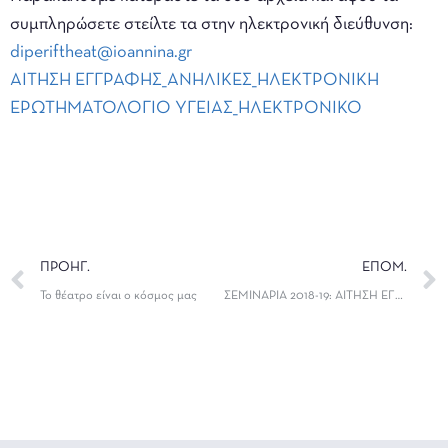
συμπληρώσετε στείλτε τα στην ηλεκτρονική διεύθυνση:
diperiftheat@ioannina.gr
ΑΙΤΗΣΗ ΕΓΓΡΑΦΗΣ_ΑΝΗΛΙΚΕΣ_ΗΛΕΚΤΡΟΝΙΚΗ
ΕΡΩΤΗΜΑΤΟΛΟΓΙΟ ΥΓΕΙΑΣ_ΗΛΕΚΤΡΟΝΙΚΟ
ΠΡΟΗΓ.
ΕΠΟΜ.
Το θέατρο είναι ο κόσμος μας
ΣΕΜΙΝΑΡΙΑ 2018-19: ΑΙΤΗΣΗ ΕΓΓΡΑΦΗΣ ΓΙΑ ΕΝΗΛΙΚΟΥΣ