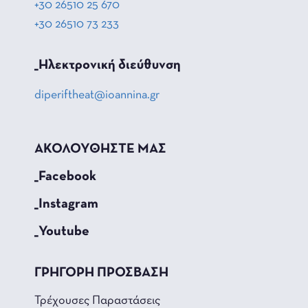
+30 26510 25 670
+30 26510 73 233
_Hλεκτρονική διεύθυνση
diperiftheat@ioannina.gr
ΑΚΟΛΟΥΘΗΣΤΕ ΜΑΣ
_Facebook
_Instagram
_Youtube
ΓΡΗΓΟΡΗ ΠΡΟΣΒΑΣΗ
Τρέχουσες Παραστάσεις