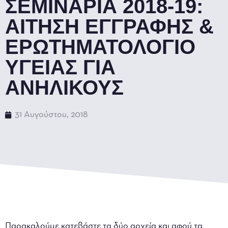
ΣΕΜΙΝΑΡΙΑ 2018-19:
ΑΙΤΗΣΗ ΕΓΓΡΑΦΗΣ &
ΕΡΩΤΗΜΑΤΟΛΟΓΙΟ
ΥΓΕΙΑΣ ΓΙΑ
ΑΝΗΛΙΚΟΥΣ
31 Αυγούστου, 2018
Παρακαλούμε κατεβάστε τα δύο αρχεία και αφού τα