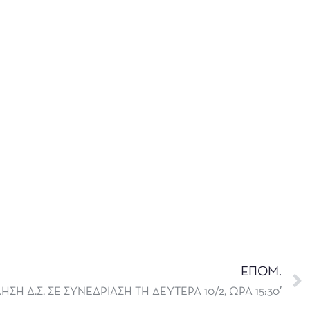
ΕΠΟΜ.
ΣΗ Δ.Σ. ΣΕ ΣΥΝΕΔΡΙΑΣΗ ΤΗ ΔΕΥΤΕΡΑ 10/2, ΩΡΑ 15:30′