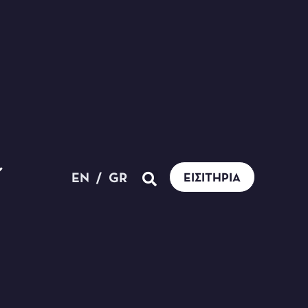
EN
/
GR
ΕΙΣΙΤΉΡΙΑ