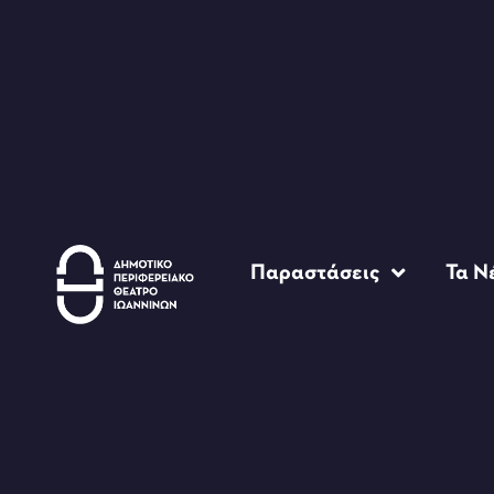
Παραστάσεις
Τα Ν