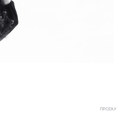
ΠΡΟΣΚΛΗ