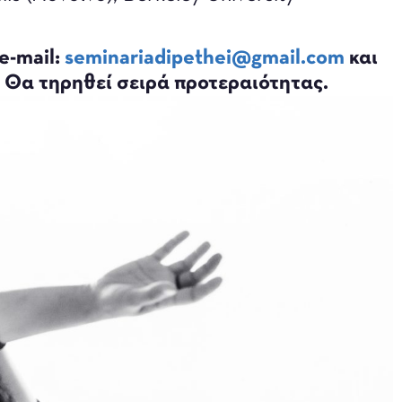
e-mail:
seminariadipethei@gmail.com
και
 Θα τηρηθεί σειρά προτεραιότητας.