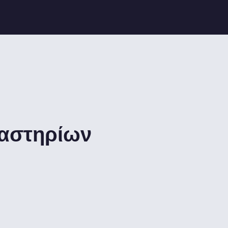
γαστηρίων