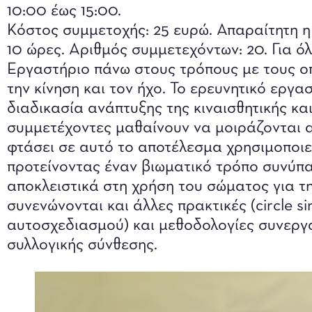
10:00 έως 15:00.
Κόστος συμμετοχής: 25 ευρώ. Απαραίτητη η
10 ώρες. Αριθμός συμμετεχόντων: 20. Για όλ
Εργαστήριο πάνω στους τρόπους με τους ο
την κίνηση και τον ήχο. Το ερευνητικό εργασ
διαδικασία ανάπτυξης της κιναισθητικής κα
συμμετέχοντες μαθαίνουν να μοιράζονται α
φτάσει σε αυτό το αποτέλεσμα χρησιμοποιεί
προτείνοντας έναν βιωματικό τρόπο συνύπα
αποκλειστικά στη χρήση του σώματος για 
συνενώνονται και άλλες πρακτικές (circle s
αυτοσχεδιασμού) και μεθοδολογίες συνεργασ
συλλογικής σύνθεσης.