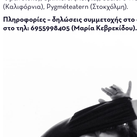
(Καλιφόρνια), Pygméteatern (Στοκχόλμη).
Πληροφορίες – δηλώσεις συμμετοχής στο 
στο τηλ: 6955998405 (Μαρία Κεβρεκίδου).