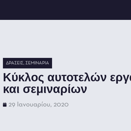
ΔΡΆΣΕΙΣ
,
ΣΕΜΙΝΆΡΙΑ
Kύκλος αυτοτελών ερ
και σεμιναρίων
29 Ιανουαρίου, 2020