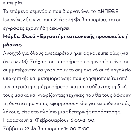
εμπειρία.
Το επόμενο σεμινάριο που διοργανώνει το ΔΗΠΕΘΕ
Ιωαννίνων θα γίνει από 21 έως 24 Φεβρουαρίου, και οι
εγγραφές έχουν ήδη ξεκινήσει.
Μάρθα Φωκά – Εργαστήρι κατασκευής προσωπείου /
μάσκας.
Aνοιχτό για όλους ανεξαιρέτου ηλικίας και εμπειρίας (για
άνω των 18). Στόχος του τετραήμερου σεμιναρίου είναι οι
συμμετέχοντες να γνωρίσουν το σημαντικό αυτό εργαλείο
υποκριτικής και μεταμόρφωσης που χρησιμοποιείται από
την αρχαιότητα μέχρι σήμερα, κατασκευάζοντας τη δική
τους μάσκα και γνωρίζοντας τεχνικές που θα τους δώσουν
τη δυνατότητα να τις εφαρμόσουν είτε για εκπαιδευτικούς
λόγους, είτε στο πλαίσιο μιας θεατρικής παράστασης.
Παρασκευή 21 Φεβρουαρίου: 16:00-21:00.
Σάββατο 22 Φεβρουαρίου: 16:00-21:00