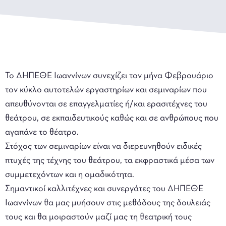
Το ΔΗΠΕΘΕ Ιωαννίνων συνεχίζει τον μήνα Φεβρουάριο
τον κύκλο αυτοτελών εργαστηρίων και σεμιναρίων που
απευθύνονται σε επαγγελματίες ή/και ερασιτέχνες του
θεάτρου, σε εκπαιδευτικούς καθώς και σε ανθρώπους που
αγαπάνε το θέατρο.
Στόχος των σεμιναρίων είναι να διερευνηθούν ειδικές
πτυχές της τέχνης του θεάτρου, τα εκφραστικά μέσα των
συμμετεχόντων και η ομαδικότητα.
Σημαντικοί καλλιτέχνες και συνεργάτες του ΔΗΠΕΘΕ
Ιωαννίνων θα μας μυήσουν στις μεθόδους της δουλειάς
τους και θα μοιραστούν μαζί μας τη θεατρική τους