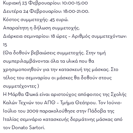
Κυριακή 23 Φεβρουαρίου: 10:00-15:00
Δευτέρα 24 Φεβρουαρίου: 18:00-21:00.
Κόστος συμμετοχής: 45 ευρώ.
Απαραίτητη η δήλωση συμμετοχής.
Διάρκεια σεμιναρίου: 18 ώρες – Αριθμός συμμετεχόντων:
15
(Θα δοθούν βεβαιώσεις συμμετοχής. Στην τιμή
συμπεριλαμβάνονται όλα τα υλικά που θα
χρησιμοποιηθούν για την κατασκευή της μάσκας. Στο
τέλος του σεμιναρίου οι μάσκες θα δοθούν στους
συμμετέχοντες )
Η Μάρθα Φωκά είναι αριστούχος απόφοιτος της Σχολής
Καλών Τεχνών του ΑΠΘ – Τμήμα Θεάτρου. Τον Ιούνιο-
Ιούλιο του 2009 παρακολούθησε στην Πάδοβα της
Ιταλίας σεμινάριο κατασκευής δερμάτινης μάσκας από
τον Donato Sartori.