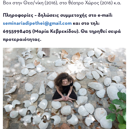
Box στην Θεσ/νίκη (2016), στο θέατρο Χώρος (2016) κ.α.
Πληροφορίες – δηλώσεις συμμετοχής στο e-mail:
seminariadipethei@gmail.com
και στο τηλ:
6955998405 (Μαρία Κεβρεκίδου). Θα τηρηθεί σειρά
προτεραιότητας.