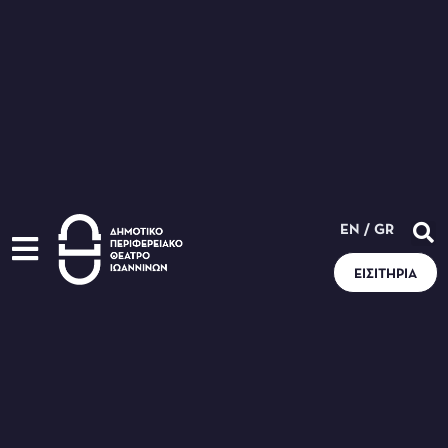
EN
/
GR
ΕΙΣΙΤΉΡΙΑ