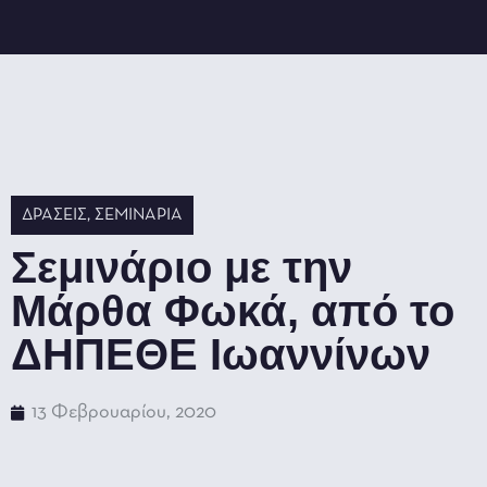
ΔΡΆΣΕΙΣ
,
ΣΕΜΙΝΆΡΙΑ
Σεμινάριο με την
Μάρθα Φωκά, από το
ΔΗΠΕΘΕ Ιωαννίνων
13 Φεβρουαρίου, 2020