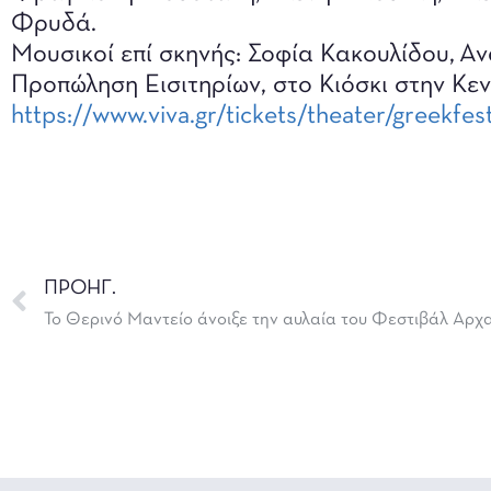
Φρυδά.
Μουσικοί επί σκηνής: Σοφία Κακουλίδου, 
Προπώληση Εισιτηρίων, στο Κιόσκι στην Κεν
https://www.viva.gr/tickets/theater/greekfes
ΠΡΟΗΓ.
Το Θερινό Μαντείο άνοιξε την αυλαία του Φεστιβάλ Αρχ