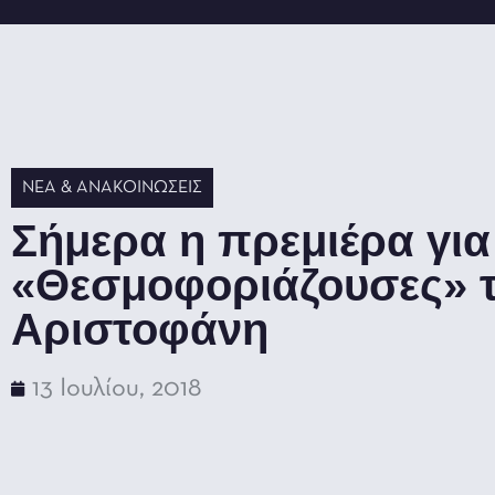
ΝΈΑ & ΑΝΑΚΟΙΝΏΣΕΙΣ
Σήμερα η πρεμιέρα για 
«Θεσμοφοριάζουσες» 
Αριστοφάνη
13 Ιουλίου, 2018