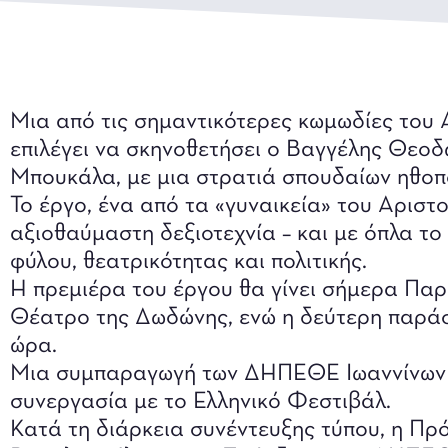
Μια από τις σημαντικότερες κωμωδίες του
επιλέγει να σκηνοθετήσει ο Βαγγέλης Θεο
Μπουκάλα, με μια στρατιά σπουδαίων ηθοπ
Το έργο, ένα από τα «γυναικεία» του Αριστ
αξιοθαύμαστη δεξιοτεχνία – και με όπλα το
φύλου, θεατρικότητας και πολιτικής.
Η πρεμιέρα του έργου θα γίνει σήμερα Παρα
Θέατρο της Δωδώνης, ενώ η δεύτερη παράσ
ώρα.
Μια συμπαραγωγή των ΔΗΠΕΘΕ Ιωαννίνων κα
συνεργασία με το Ελληνικό Φεστιβάλ.
Κατά τη διάρκεια συνέντευξης τύπου, η 