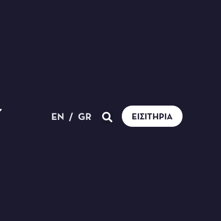
EN
/
GR
ΕΙΣΙΤΉΡΙΑ