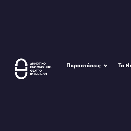
Παραστάσεις
Τα Ν