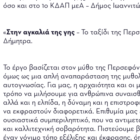
όσο και στο 1o ΚΔΑΠ μεΑ – Δήμος Ιωαννιτώ
«
Στην αγκαλιά της γης
– Το ταξίδι της Πε
Δήμητρα.
Το έργο βασίζεται στον μύθο της Περσεφόνη
όμως ως μια απλή αναπαράσταση της μυθολο
αυτογνωσίας. Για μας, η αρχαιότητα και οι
τρόπο να μιλήσουμε για ανθρώπινα συναισθ
αλλά και η ελπίδα, η δύναμη και η επιστροφ
να εκφραστούν διαφορετικά. Επιθυμία μας 
ουσιαστικά συμπεριληπτικό, που να αντιμετ
και καλλιτεχνική σοβαρότητα. Πιστεύουμε β
έναν γόνιμο τόπο εξέλιξης και έκφρασης, 