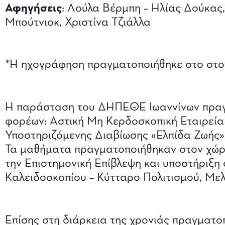
Αφηγήσεις
: Λούλα Βέρμπη – Ηλίας Δούκας,
Μπούτνιοκ, Χριστίνα Τζιάλλα
*Η ηχογράφηση πραγματοποιήθηκε στο στού
Η παράσταση του ΔΗΠΕΘΕ Ιωαννίνων πραγμ
φορέων: Αστική Μη Κερδοσκοπική Εταιρεία
Υποστηριζόμενης Διαβίωσης «Ελπίδα Ζωής»
Τα μαθήματα πραγματοποιήθηκαν στον χώρ
την Επιστημονική Επίβλεψη και υποστήριξη
Καλειδοσκοπίου – Κύτταρο Πολιτισμού, Μελ
Επίσης στη διάρκεια της χρονιάς πραγματ