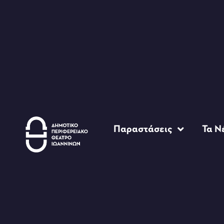
Παραστάσεις
Τα Ν