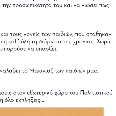
 την προσωπικότητά του και να νιώσει πως
και τους γονείς των παιδιών, που στάθηκαν
πη καθ’ όλη τη διάρκεια της χρονιάς. Χωρίς
α μπορούσε να υπάρξει.
αλάβει το Μακιγιάζ των παιδιών μας.
σεις στον εξωτερικό χώρο του Πολιτιστικού
τή όλο εκπλήξεις…