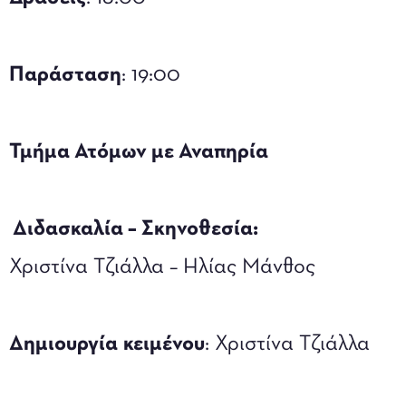
Παράσταση
: 19:00
Τμήμα Ατόμων με Αναπηρία
Διδασκαλία – Σκηνοθεσία:
Χριστίνα Τζιάλλα – Ηλίας Μάνθος
Δημιουργία
κειμένου
: Χριστίνα Τζιάλλα