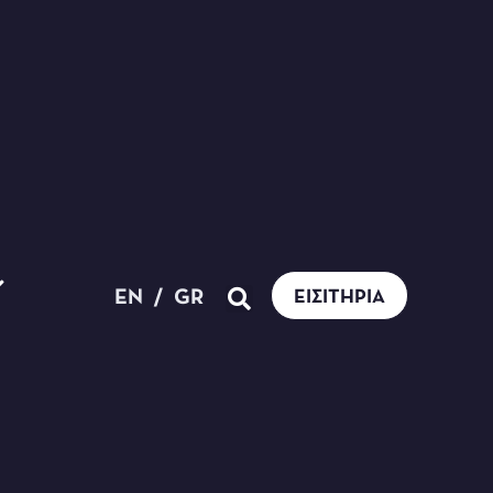
EN
/
GR
ΕΙΣΙΤΉΡΙΑ