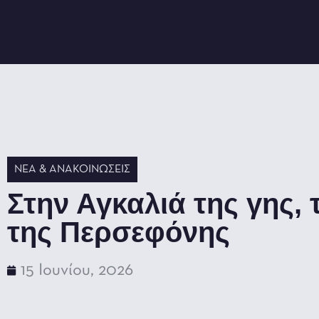
ΝΈΑ & ΑΝΑΚΟΙΝΏΣΕΙΣ
Στην Αγκαλιά της γης, τ
της Περσεφόνης
15 Ιουνίου, 2026