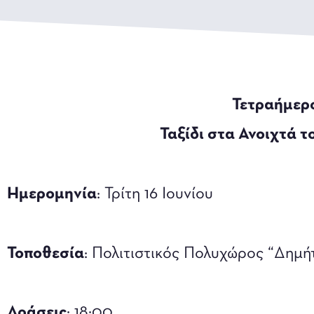
Τετραήμερ
Ταξίδι στα Ανοιχτά 
Ημερομηνία
: Τρίτη 16 Ιουνίου
Τοποθεσία
: Πολιτιστικός Πολυχώρος “Δημή
Δράσεις
: 18:00