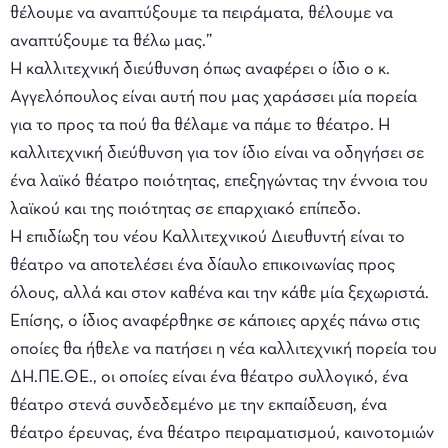
θέλουμε να αναπτύξουμε τα πειράματα, θέλουμε να
αναπτύξουμε τα θέλω μας.”
Η καλλιτεχνική διεύθυνση όπως αναφέρει ο ίδιο ο κ.
Αγγελόπουλος είναι αυτή που μας χαράσσει μία πορεία
για το προς τα πού θα θέλαμε να πάμε το θέατρο. Η
καλλιτεχνική διεύθυνση για τον ίδιο είναι να οδηγήσει σε
ένα λαϊκό θέατρο ποιότητας, επεξηγώντας την έννοια του
λαϊκού και της ποιότητας σε επαρχιακό επίπεδο.
Η επιδίωξη του νέου Καλλιτεχνικού Διευθυντή είναι το
θέατρο να αποτελέσει ένα δίαυλο επικοινωνίας προς
όλους, αλλά και στον καθένα και την κάθε μία ξεχωριστά.
Επίσης, ο ίδιος αναφέρθηκε σε κάποιες αρχές πάνω στις
οποίες θα ήθελε να πατήσει η νέα καλλιτεχνική πορεία του
ΔΗ.ΠΕ.ΘΕ., οι οποίες είναι ένα θέατρο συλλογικό, ένα
θέατρο στενά συνδεδεμένο με την εκπαίδευση, ένα
θέατρο έρευνας, ένα θέατρο πειραματισμού, καινοτομιών