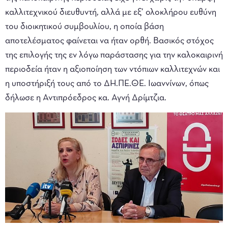
καλλιτεχνικού διευθυντή, αλλά με εξ’ ολοκλήρου ευθύνη
του διοικητικού συμβουλίου, η οποία βάση
αποτελέσματος φαίνεται να ήταν ορθή. Βασικός στόχος
της επιλογής της εν λόγω παράστασης για την καλοκαιρινή
περιοδεία ήταν η αξιοποίηση των ντόπιων καλλιτεχνών και
η υποστήριξή τους από το ΔΗ.ΠΕ.ΘΕ. Ιωαννίνων, όπως
δήλωσε η Αντιπρόεδρος κα. Αγνή Δρίμτζια.