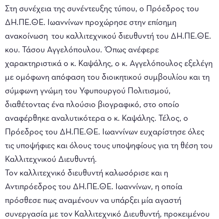
Στη συνέχεια της συνέντευξης τύπου, ο Πρόεδρος του
ΔΗ.ΠΕ.ΘΕ. Ιωαννίνων προχώρησε στην επίσημη
ανακοίνωση του καλλιτεχνικού διευθυντή του ΔΗ.ΠΕ.ΘΕ.
κου. Τάσου Αγγελόπουλου. Όπως ανέφερε
χαρακτηριστικά ο κ. Καψάλης, ο κ. Αγγελόπουλος εξελέγη
με ομόφωνη απόφαση του διοικητικού συμβουλίου και τη
σύμφωνη γνώμη του Υφυπουργού Πολιτισμού,
διαθέτοντας ένα πλούσιο βιογραφικό, στο οποίο
αναφέρθηκε αναλυτικότερα ο κ. Καψάλης. Τέλος, ο
Πρόεδρος του ΔΗ.ΠΕ.ΘΕ. Ιωαννίνων ευχαρίστησε όλες
τις υποψήφιες και όλους τους υποψηφίους για τη θέση του
Καλλιτεχνικού Διευθυντή.
Τον καλλιτεχνικό διευθυντή καλωσόρισε και η
Αντιπρόεδρος του ΔΗ.ΠΕ.ΘΕ. Ιωαννίνων, η οποία
πρόσθεσε πως αναμένουν να υπάρξει μία αγαστή
συνεργασία με τον Καλλιτεχνικό Διευθυντή, προκειμένου