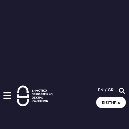
EN
/
GR
ΕΙΣΙΤΉΡΙΑ