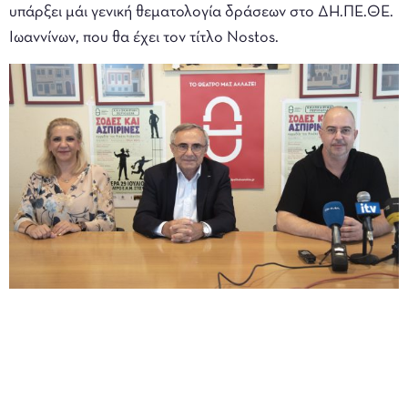
υπάρξει μάι γενική θεματολογία δράσεων στο ΔΗ.ΠΕ.ΘΕ.
Ιωαννίνων, που θα έχει τον τίτλο Nostos.