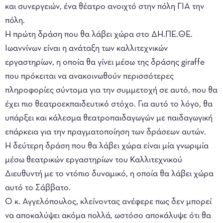
και συνεργειών, ένα θέατρο ανοιχτό στην πόλη ΓΙΑ την
πόλη.
Η πρώτη δράση που θα λάβει χώρα στο ΔΗ.ΠΕ.ΘΕ.
Ιωαννίνων είναι η ανάταξη των καλλιτεχνικών
εργαστηρίων, η οποία θα γίνει μέσω της δράσης giraffe
που πρόκειται να ανακοινωθούν περισσότερες
πληροφορίες σύντομα για την συμμετοχή σε αυτό, που θα
έχει πιο θεατροεκπαιδευτικό στόχο. Για αυτό το λόγο, θα
υπάρξει και κάλεσμα θεατροπαιδαγωγών με παιδαγωγική
επάρκεια για την πραγματοποίηση των δράσεων αυτών.
Η δεύτερη δράση που θα λάβει χώρα είναι μία γνωριμία
μέσω θεατρικών εργαστηρίων του Καλλιτεχνικού
Διευθυντή με το ντόπιο δυναμικό, η οποία θα λάβει χώρα
αυτό το Σάββατο.
Ο κ. Αγγελόπουλος, κλείνοντας ανέφερε πως δεν μπορεί
να αποκαλύψει ακόμα πολλά, ωστόσο αποκάλυψε ότι θα