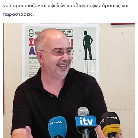
να παρουσιάζονται υψηλών προδιαγραφών δράσεις και
παραστάσεις.