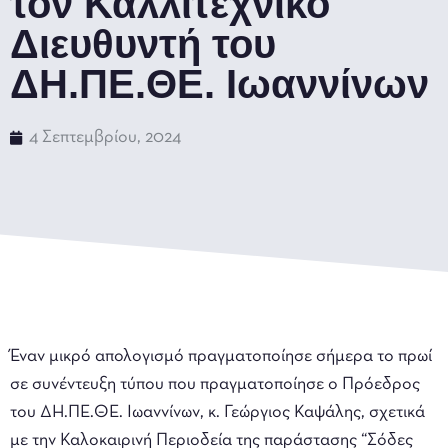
τον Καλλιτεχνικό
Διευθυντή του
ΔΗ.ΠΕ.ΘΕ. Ιωαννίνων
4 Σεπτεμβρίου, 2024
Έναν μικρό απολογισμό πραγματοποίησε σήμερα το πρωί
σε συνέντευξη τύπου που πραγματοποίησε ο Πρόεδρος
του ΔΗ.ΠΕ.ΘΕ. Ιωαννίνων, κ. Γεώργιος Καψάλης, σχετικά
με την Καλοκαιρινή Περιοδεία της παράστασης “Σόδες