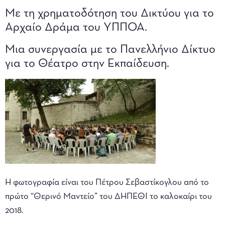
Με τη χρηματοδότηση του Δικτύου για το
Αρχαίο Δράμα του ΥΠΠΟΑ.
Μια συνεργασία με το Πανελλήνιο Δίκτυο
για το Θέατρο στην Εκπαίδευση.
Η φωτογραφία είναι του Πέτρου Σεβαστίκογλου από το
πρώτο “Θερινό Μαντείο” του ΔΗΠΕΘΙ το καλοκαίρι του
2018.