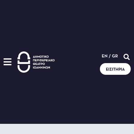
EN
/
GR
ΕΙΣΙΤΉΡΙΑ