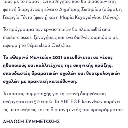
τους με το παρόν. Οι καθηγητές που θα διδάξουν στη
φετινή διοργάνωση είναι ο Δημήτρης Σωτηρίου (σώμα), η
Γεωργία Τέντα (φωνή) και η Μαρία Κεχαγιόγλου (λόγος).
Το πρόγραμμα των εργαστηρίων θα πλαισιωθεί από
masterclasses, ξεναγήσεις και ένα διεθνές συμπόσιο με
αφορμή το θέμα «Ιερά Οικ(ε)ία».
Το «Θερινό Μαντείο» 2021 απευθύνεται σε νέους
ηθοποιούς και καλλιτέχνες της σκηνικής πράξης,
σπουδαστές δραματικών σχολών και θεατρολογικών
σχολών με πρακτική κατεύθυνση.
Το κόστος συμμετοχής για τη φετινή διοργάνωση
ανέρχεται στα 50 ευρώ. Το ΔΗΠΕΘΕ Ιωαννίνων παρέχει
τις μετακινήσεις και τη διαμονή εντός του προγράμματος.
ΔΗΛΩΣΗ ΣΥΜΜΕΤΟΧΗΣ