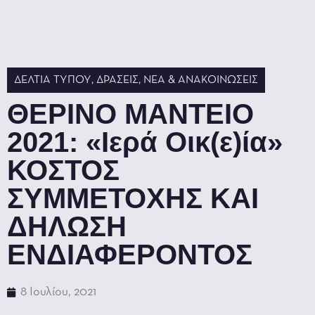
ΔΕΛΤΊΑ ΤΎΠΟΥ
,
ΔΡΆΣΕΙΣ
,
ΝΈΑ & ΑΝΑΚΟΙΝΏΣΕΙΣ
ΘΕΡΙΝΟ ΜΑΝΤΕΙΟ
2021: «Ιερά Οικ(ε)ία»
ΚΟΣΤΟΣ
ΣΥΜΜΕΤΟΧΗΣ ΚΑΙ
ΔΗΛΩΣΗ
ΕΝΔΙΑΦΕΡΟΝΤΟΣ
8 Ιουλίου, 2021