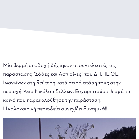
Μία θερμή υποδοχή δέχτηκαν οι συντελεστές της
παράστασης “Σόδες και Ασπιρίνες” του ΔΗ.ΠΕ.ΘΕ.
Ιωαννίνων στη δεύτερη κατά σειρά στάση τους στην
περιοχή Άγιο Νικόλαο Σελλών. Ευχαριστούμε θερμά το
κοινό που παρακολούθησε την παράσταση.
Η καλοκαιρινή περιοδεία συνεχίζει δυναμικά!!!