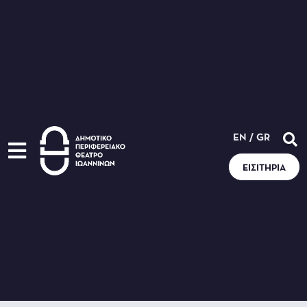
EN
/
GR
ΕΙΣΙΤΉΡΙΑ