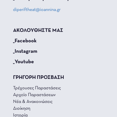
diperiftheat@ioannina.gr
ΑΚΟΛΟΥΘΗΣΤΕ ΜΑΣ
_Facebook
_Instagram
_Youtube
ΓΡΗΓΟΡΗ ΠΡΟΣΒΑΣΗ
Τρέχουσες Παραστάσεις
Αρχείο Παραστάσεων
Νέα & Ανακοινώσεις
Διοίκηση
Ιστορία