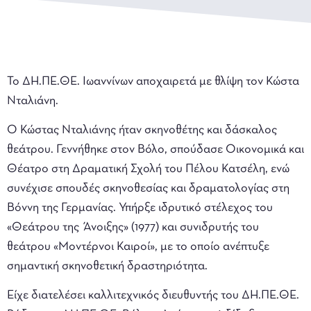
Το ΔΗ.ΠΕ.ΘΕ. Ιωαννίνων αποχαιρετά με θλίψη τον Κώστα
Νταλιάνη.
Ο Κώστας Νταλιάνης ήταν σκηνοθέτης και δάσκαλος
θεάτρου. Γεννήθηκε στον Βόλο, σπούδασε Οικονομικά και
Θέατρο στη Δραματική Σχολή του Πέλου Κατσέλη, ενώ
συνέχισε σπουδές σκηνοθεσίας και δραματολογίας στη
Βόννη της Γερμανίας. Υπήρξε ιδρυτικό στέλεχος του
«Θεάτρου της Άνοιξης» (1977) και συνιδρυτής του
θεάτρου «Μοντέρνοι Καιροί», με το οποίο ανέπτυξε
σημαντική σκηνοθετική δραστηριότητα.
Είχε διατελέσει καλλιτεχνικός διευθυντής του ΔΗ.ΠΕ.ΘΕ.