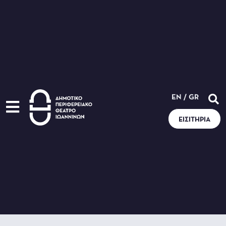
EN
/
GR
ΕΙΣΙΤΉΡΙΑ