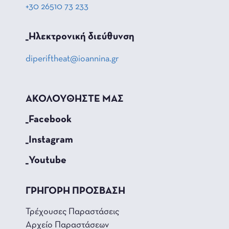
+30 26510 73 233
_Hλεκτρονική διεύθυνση
diperiftheat@ioannina.gr
ΑΚΟΛΟΥΘΗΣΤΕ ΜΑΣ
_Facebook
_Instagram
_Youtube
ΓΡΗΓΟΡΗ ΠΡΟΣΒΑΣΗ
Τρέχουσες Παραστάσεις
Αρχείο Παραστάσεων