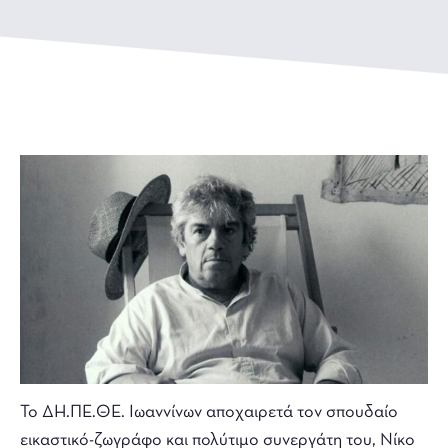
Το ΔΗ.ΠΕ.ΘΕ. Ιωαννίνων αποχαιρετά τον σπουδαίο
εικαστικό-ζωγράφο και πολύτιμο συνεργάτη του, Νίκο