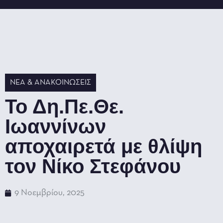
ΝΈΑ & ΑΝΑΚΟΙΝΏΣΕΙΣ
Το Δη.Πε.Θε.
Ιωαννίνων
αποχαιρετά με θλίψη
τον Νίκο Στεφάνου
9 Νοεμβρίου, 2025