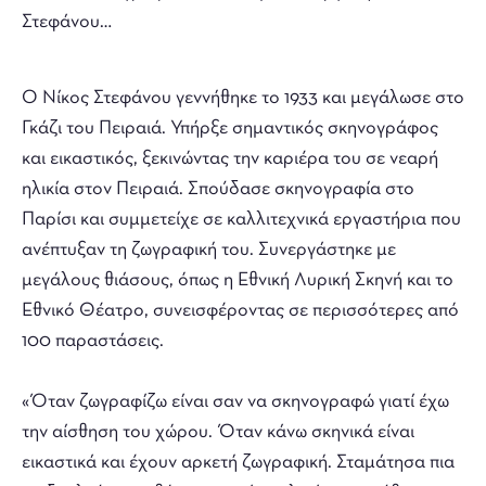
Στεφάνου…
Ο Νίκος Στεφάνου γεννήθηκε το 1933 και μεγάλωσε στο
Γκάζι του Πειραιά. Υπήρξε σημαντικός σκηνογράφος
και εικαστικός, ξεκινώντας την καριέρα του σε νεαρή
ηλικία στον Πειραιά. Σπούδασε σκηνογραφία στο
Παρίσι και συμμετείχε σε καλλιτεχνικά εργαστήρια που
ανέπτυξαν τη ζωγραφική του. Συνεργάστηκε με
μεγάλους θιάσους, όπως η Εθνική Λυρική Σκηνή και το
Εθνικό Θέατρο, συνεισφέροντας σε περισσότερες από
100 παραστάσεις.
«Όταν ζωγραφίζω είναι σαν να σκηνογραφώ γιατί έχω
την αίσθηση του χώρου. Όταν κάνω σκηνικά είναι
εικαστικά και έχουν αρκετή ζωγραφική. Σταμάτησα πια