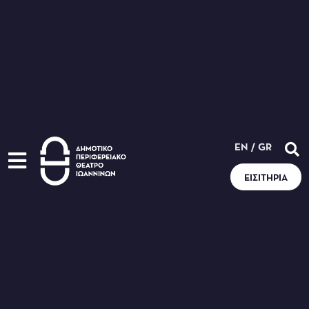
EN
/
GR
ΕΙΣΙΤΉΡΙΑ