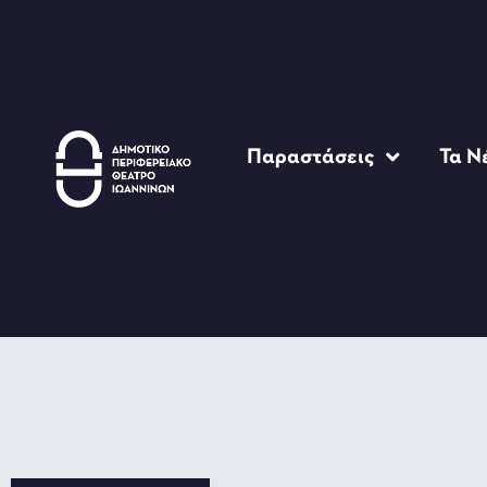
Παραστάσεις
Τα Ν