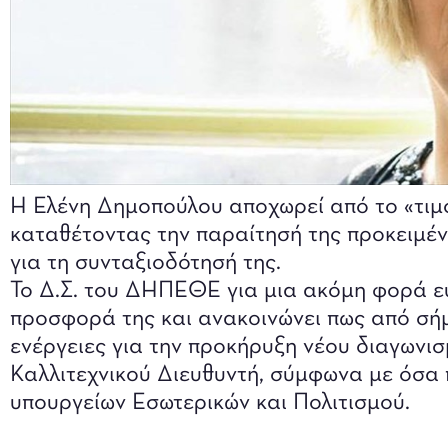
Η Ελένη Δημοπούλου αποχωρεί από το «τιμ
καταθέτοντας την παραίτησή της προκειμένο
για τη συνταξιοδότησή της.
Το Δ.Σ. του ΔΗΠΕΘΕ για μια ακόμη φορά ευ
προσφορά της και ανακοινώνει πως από σή
ενέργειες για την προκήρυξη νέου διαγωνισ
Καλλιτεχνικού Διευθυντή, σύμφωνα με όσα 
υπουργείων Εσωτερικών και Πολιτισμού.