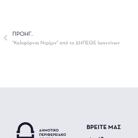
ΠΡΟΗΓ.
"Καλιφόρνια Ντρίμιν" από το ΔΗΠΕΘΕ Ιωαννίνων
ΒΡΕΙΤΕ ΜΑΣ