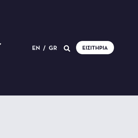
EN
/
GR
ΕΙΣΙΤΉΡΙΑ