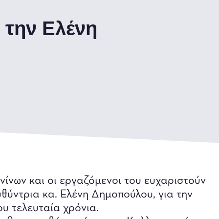
 την Ελένη
ίνων και οι εργαζόμενοι του ευχαριστούν
υθύντρια κα. Ελένη Δημοπούλου, για την
υ τελευταία χρόνια.