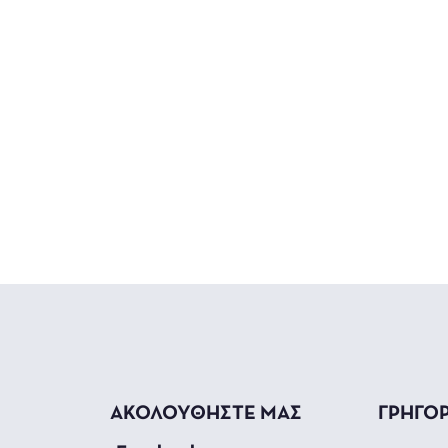
ΑΚΟΛΟΥΘΗΣΤΕ ΜΑΣ
ΓΡΗΓΟ