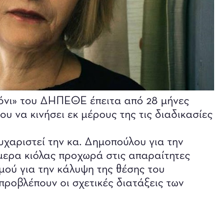
όνι» του ΔΗΠΕΘΕ έπειτα από 28 μήνες
υ να κινήσει εκ μέρους της τις διαδικασίες
χαριστεί την κα. Δημοπούλου για την
μερα κιόλας προχωρά στις απαραίτητες
μού για την κάλυψη της θέσης του
προβλέπουν οι σχετικές διατάξεις των