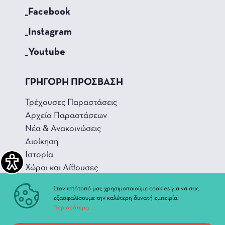
_Facebook
_Instagram
_Youtube
ΓΡΗΓΟΡΗ ΠΡΟΣΒΑΣΗ
Τρέχουσες Παραστάσεις
Αρχείο Παραστάσεων
Νέα & Ανακοινώσεις
Διοίκηση
Ιστορία
Χώροι και Αίθουσες
Στον ιστότοπό μας χρησιμοποιούμε cookies για να σας
εξασφαλίσουμε την καλύτερη δυνατή εμπειρία.
Περισσότερα...
Προσωπικά Δεδομένα