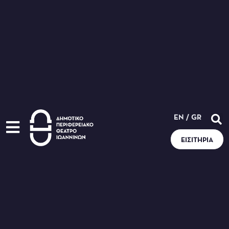
EN
/
GR
ΕΙΣΙΤΉΡΙΑ