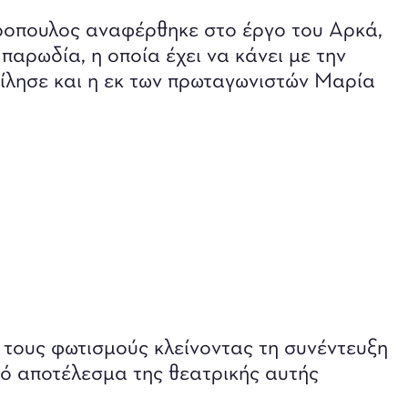
ροπουλος αναφέρθηκε στο έργο του Αρκά,
παρωδία, η οποία έχει να κάνει με την
μίλησε και η εκ των πρωταγωνιστών Μαρία
τους φωτισμούς κλείνοντας τη συνέντευξη
ό αποτέλεσμα της θεατρικής αυτής