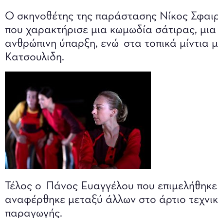
Ο σκηνοθέτης της παράστασης Νίκος Σφαι
που χαρακτήρισε μια κωμωδία σάτιρας, μια 
ανθρώπινη ύπαρξη, ενώ στα τοπικά μίντια 
Κατσουλιδη.
Τέλος ο Πάνος Ευαγγέλου που επιμελήθηκε 
αναφέρθηκε μεταξύ άλλων στο άρτιο τεχνικ
παραγωγής.