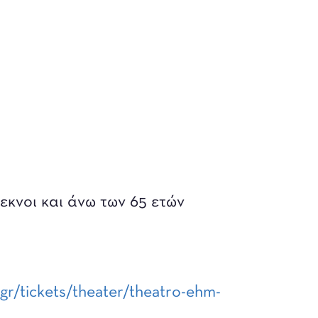
εκνοι και άνω των 65 ετών
.gr/tickets/theater/theatro-ehm-