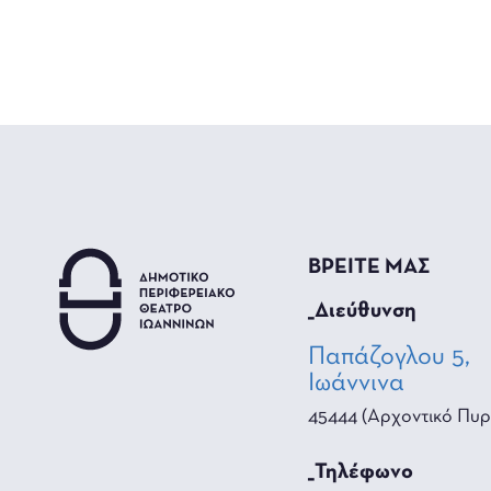
ΒΡΕΙΤΕ ΜΑΣ
_Διεύθυνση
Παπάζογλου 5,
Ιωάννινα
45444 (Αρχοντικό Πυρ
_Τηλέφωνο