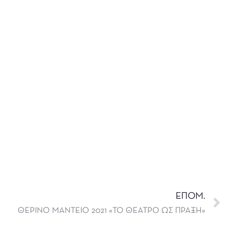
ΕΠΟΜ.
ΘΕΡΙΝΟ ΜΑΝΤΕΙΟ 2021 «ΤΟ ΘΕΑΤΡΟ ΩΣ ΠΡΑΞΗ»