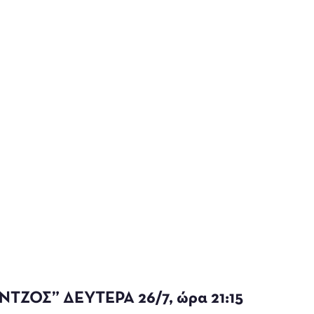
ΟΣ” ΔΕΥΤΕΡΑ 26/7, ώρα 21:15