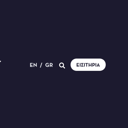
EN
/
GR
ΕΙΣΙΤΉΡΙΑ