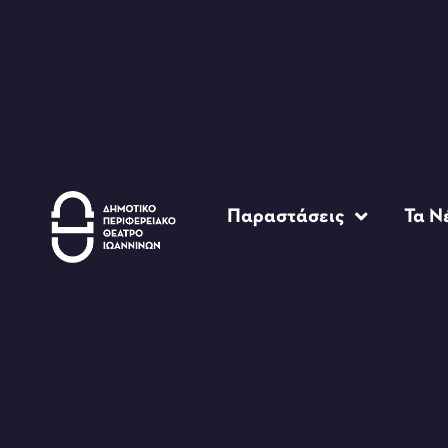
Παραστάσεις
Τα Ν