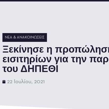
ΝΈΑ & ΑΝΑΚΟΙΝΏΣΕΙΣ
Ξεκίνησε η προπώλησ
εισιτηρίων για την πα
του ΔΗΠΕΘΙ
22 Ιουλίου, 2021