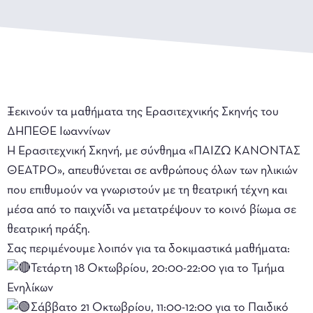
Ξεκινούν τα μαθήματα της Ερασιτεχνικής Σκηνής του
ΔΗΠΕΘΕ Ιωαννίνων
Η Ερασιτεχνική Σκηνή, με σύνθημα «ΠΑΙΖΩ ΚΑΝΟΝΤΑΣ
ΘΕΑΤΡΟ», απευθύνεται σε ανθρώπους όλων των ηλικιών
που επιθυμούν να γνωριστούν με τη θεατρική τέχνη και
μέσα από το παιχνίδι να μετατρέψουν το κοινό βίωμα σε
θεατρική πράξη.
Σας περιμένουμε λοιπόν για τα δοκιμαστικά μαθήματα:
Τετάρτη 18 Οκτωβρίου, 20:00-22:00 για το Τμήμα
Ενηλίκων
Σάββατο 21 Οκτωβρίου, 11:00-12:00 για το Παιδικό