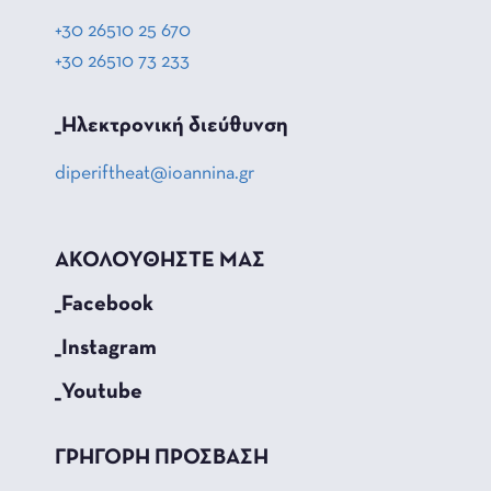
+30 26510 25 670
+30 26510 73 233
_Hλεκτρονική διεύθυνση
diperiftheat@ioannina.gr
ΑΚΟΛΟΥΘΗΣΤΕ ΜΑΣ
_Facebook
_Instagram
_Youtube
ΓΡΗΓΟΡΗ ΠΡΟΣΒΑΣΗ