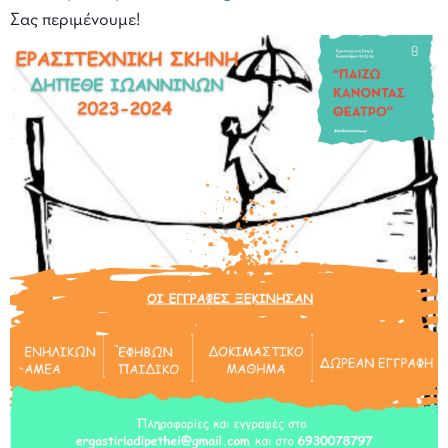
Σας περιμένουμε!