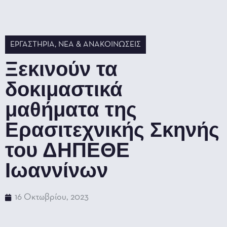
ΕΡΓΑΣΤΉΡΙΑ
,
ΝΈΑ & ΑΝΑΚΟΙΝΏΣΕΙΣ
Ξεκινούν τα
δοκιμαστικά
μαθήματα της
Ερασιτεχνικής Σκηνής
του ΔΗΠΕΘΕ
Ιωαννίνων
16 Οκτωβρίου, 2023