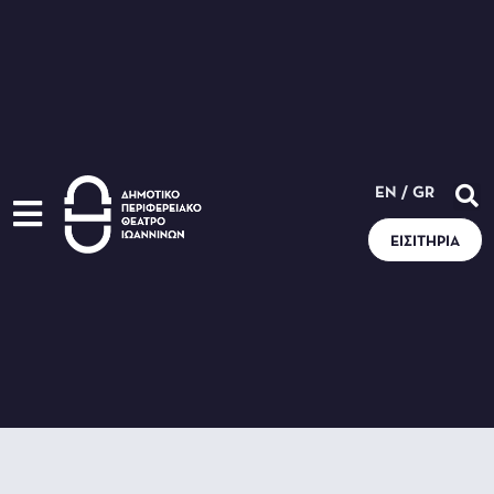
EN
/
GR
ΕΙΣΙΤΉΡΙΑ