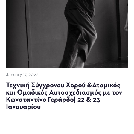
January 17, 2022
Τεχνική Σύγχρονου Χορού &Ατομικός
και Ομαδικός Αυτοσχεδιασμός με τον
Κωνσταντίνο Γεράρδο| 22 & 23
Ιανουαρίου