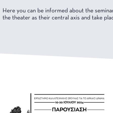
Here you can be informed about the seminars
the theater as their central axis and take pl