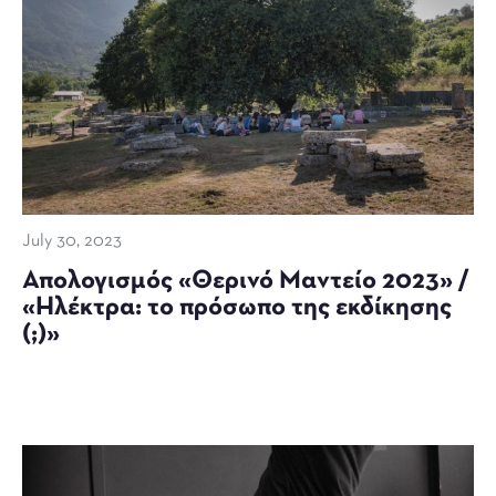
July 30, 2023
Απολογισμός «Θερινό Μαντείο 2023» /
«Ηλέκτρα: το πρόσωπο της εκδίκησης
(;)»