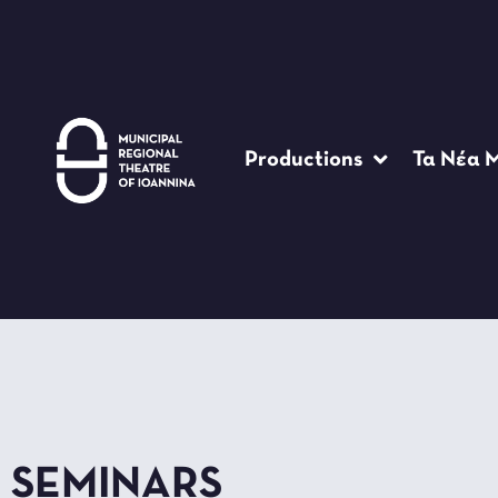
Productions
Τα Νέα 
SEMINARS