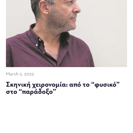
March 2, 2022
Σκηνική χειρονομία: από το “φυσικό”
στο “παράδοξο”