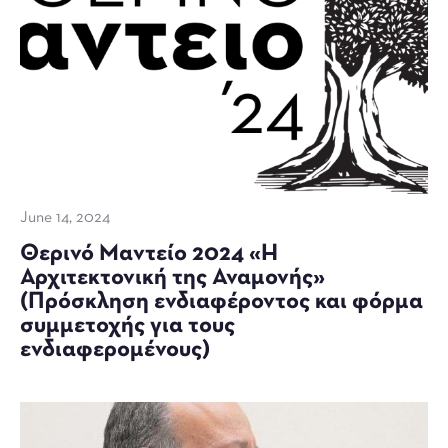
June 14, 2024
Θερινό Μαντείο 2024 «Η
Αρχιτεκτονική της Αναμονής»
(Πρόσκληση ενδιαφέροντος και φόρμα
συμμετοχής για τους
ενδιαφερoμένους)