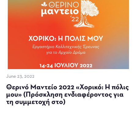
June 23, 2022
Θερινό Μαντείο 2022 «Χορικό: Η πόλις
μου» (Πρόσκληση ενδιαφέροντος για
τη συμμετοχή στο)