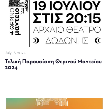
July 18, 2024
Τελική Παρουσίαση Θερινού Μαντείου
2024