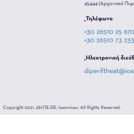
45444 (Αρχοντικό Πυρ
_Τηλέφωνο
+30 26510 25 67
+30 26510 73 23
_Hλεκτρονική διεύ
diperiftheat@ioa
Copyright 2021, ΔΗ.ΠΕ.ΘΕ. Ιωαννίνων, All Rights Reserved.