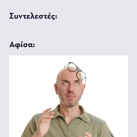
Συντελεστές:
Αφίσα: