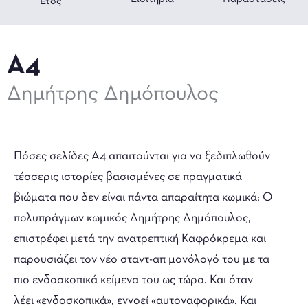
Έτος
Α4
Δημήτρης Δημόπουλος
Πόσες σελίδες Α4 απαιτούνται για να ξεδιπλωθούν
τέσσερις ιστορίες βασισμένες σε πραγματικά
βιώματα που δεν είναι πάντα απαραίτητα κωμικά; Ο
πολυπράγμων κωμικός Δημήτρης Δημόπουλος,
επιστρέφει μετά την ανατρεπτική Καφρόκρεμα και
παρουσιάζει τον νέο σταντ-απ μονόλογό του με τα
πιο ενδοσκοπικά κείμενα του ως τώρα. Και όταν
λέει «ενδοσκοπικά», εννοεί «αυτοναφορικά». Και