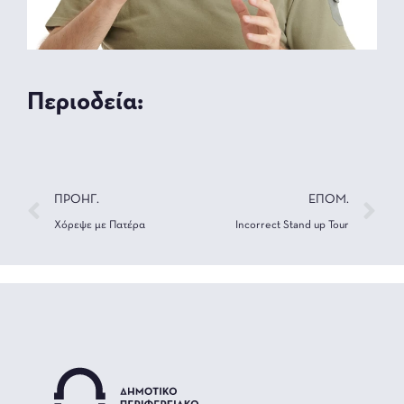
Περιοδεία:
ΠΡΟΗΓ.
ΕΠΟΜ.
Χόρεψε με Πατέρα
Incorrect Stand up Tour