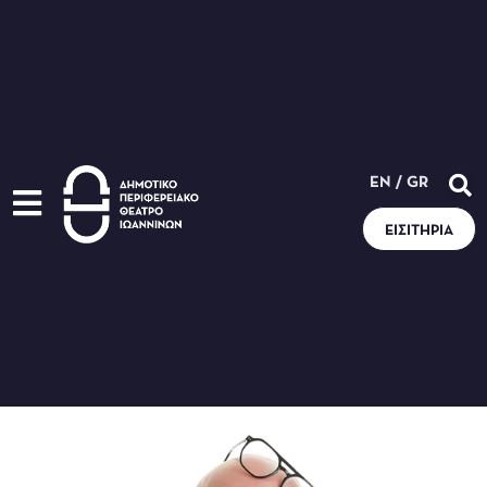
EN
/
GR
ΕΙΣΙΤΉΡΙΑ