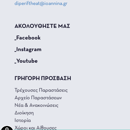
diperiftheat@ioannina.gr
ΑΚΟΛΟΥΘΗΣΤΕ ΜΑΣ
_Facebook
_Instagram
_Youtube
ΓΡΗΓΟΡΗ ΠΡΟΣΒΑΣΗ
Τρέχουσες Παραστάσεις
Αρχείο Παραστάσεων
Νέα & Ανακοινώσεις
Διοίκηση
Ιστορία
Χώροι και Αίθουσες