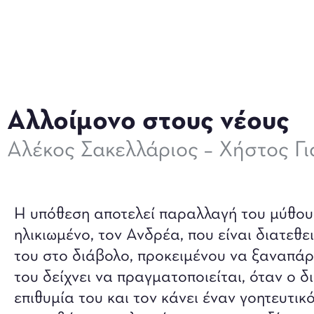
Αλλοίμονο στους νέους
Αλέκος Σακελλάριος – Χήστος Γ
Η υπόθεση αποτελεί παραλλαγή του μύθο
ηλικιωμένο, τον Ανδρέα, που είναι διατεθε
του στο διάβολο, προκειμένου να ξαναπάρε
του δείχνει να πραγματοποιείται, όταν ο 
επιθυμία του και τον κάνει έναν γοητευτικ