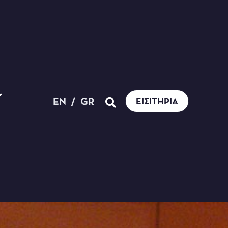
EN
/
GR
ΕΙΣΙΤΉΡΙΑ