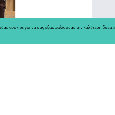
ύμε cookies για να σας εξασφαλίσουμε την καλύτερη δυνατή