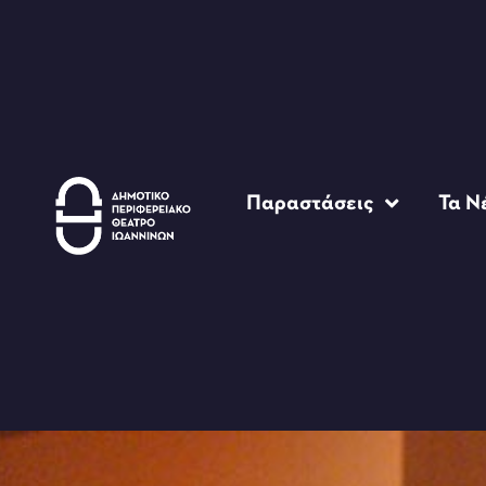
Παραστάσεις
Τα Ν