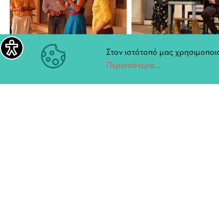
Στον ιστότοπό μας χρησιμοποιο
Περισσότερα...